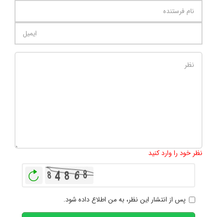
تعداد کاراکتر باقیمانده
:
1000
نظر خود را وارد کنید
بازخوانی
پس از انتشار این نظر، به من اطلاع داده شود.