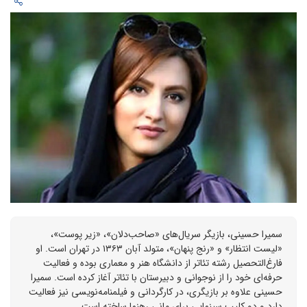
سمیرا حسینی، بازیگر سریال‌های «صاحب‌دلان»، «زیر پوست»،
«لیست انتظار» و «رنج پنهان»، متولد آبان ۱۳۶۳ در تهران است. او
فارغ‌التحصیل رشته تئاتر از دانشگاه هنر و معماری بوده و فعالیت
حرفه‌ای خود را از نوجوانی و دبیرستان با تئاتر آغاز کرده است. سمیرا
حسینی علاوه بر بازیگری، در کارگردانی و فیلمنامه‌نویسی نیز فعالیت
دارد و دو کلیپ سینمایی برای مانی رهنما ساخته است.