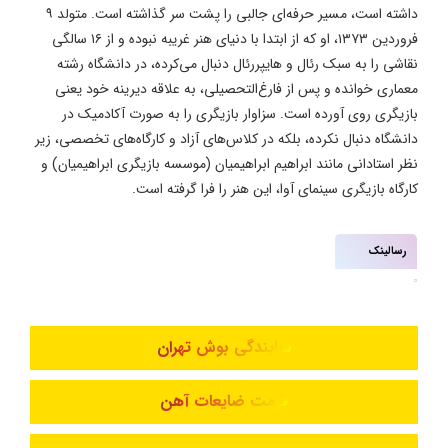
داشته است، مسیر حرفه‌ای جالبی را پشت سر گذاشته است. متولد ۹
فروردین ۱۳۷۳، او که از ابتدا با دنیای هنر غریبه نبوده و از ۱۶ سالگی
نقاشی را به سبک رئال و هایپررئال دنبال می‌کرده، در دانشگاه رشته
معماری خوانده و پس از فارغ‌التحصیلی، به علاقه دیرینه خود یعنی
بازیگری روی آورده است. سزاوار بازیگری را به صورت آکادمیک در
دانشگاه دنبال نکرده، بلکه در کلاس‌های آزاد و کارگاه‌های تخصصی، زیر
نظر استادانی مانند ابراهیم ابراهیمیان (موسسه بازیگری ابراهیمیان) و
کارگاه بازیگری سینمای آوا، این هنر را فرا گرفته است.
رسالینک
نمایندگی بوش تهران
قیمت ضایعات آهن