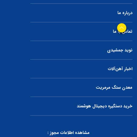
درباره ما
تماس با ما
نوید جمشیدی
اخبار آهن‌آلات
معدن سنگ مرمریت
خرید دستگیره دیجیتال هوشمند
مشاهده اطلاعات مجوز :