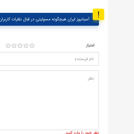
آسیانیوز ایران هیچگونه مسولیتی در قبال نظرات کاربران 
امتیاز
نظر خود را وارد کنید