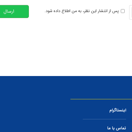
خوانی
پس از انتشار این نظر، به من اطلاع داده شود.
ارسال
اینستاگرام
تماس با ما