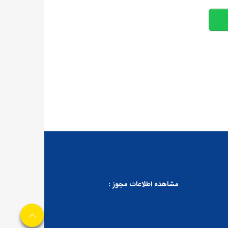
مشاهده اطلاعات مجوز :