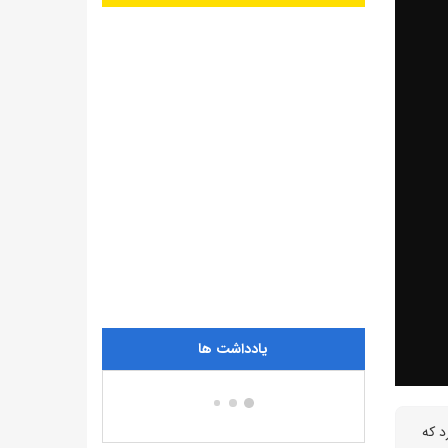
یادداشت ها
بر داد و اعلام کرد که