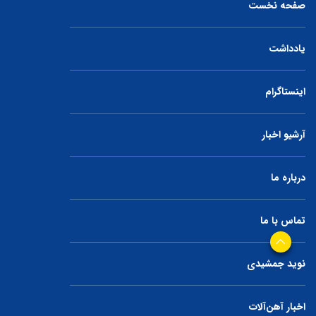
صفحه نخست
یادداشت
اینستاگرام
آرشیو اخبار
درباره ما
تماس با ما
نوید جمشیدی
اخبار آهن‌آلات