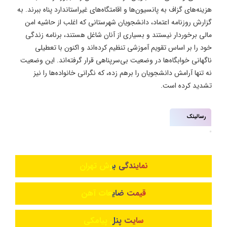
هزینه‌های گزاف به پانسیون‌ها و اقامتگاه‌های غیراستاندارد پناه ببرند. به
گزارش روزنامه اعتماد، دانشجویان شهرستانی که اغلب از حاشیه امن
مالی برخوردار نیستند و بسیاری از آنان شاغل هستند، برنامه زندگی
خود را بر اساس تقویم آموزشی تنظیم کرده‌اند و اکنون با تعطیلی
ناگهانی خوابگاه‌ها در وضعیت بی‌سرپناهی قرار گرفته‌اند. این وضعیت
نه تنها آرامش دانشجویان را برهم زده، که نگرانی خانواده‌ها را نیز
تشدید کرده است.
رسالینک
نمایندگی بوش تهران
قیمت ضایعات آهن
سایت پنل پیامکی