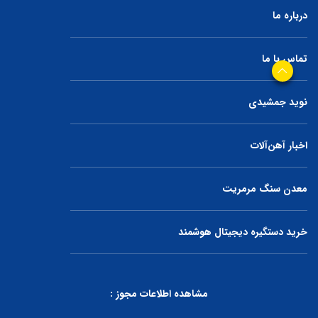
درباره ما
تماس با ما
نوید جمشیدی
اخبار آهن‌آلات
معدن سنگ مرمریت
خرید دستگیره دیجیتال هوشمند
مشاهده اطلاعات مجوز :