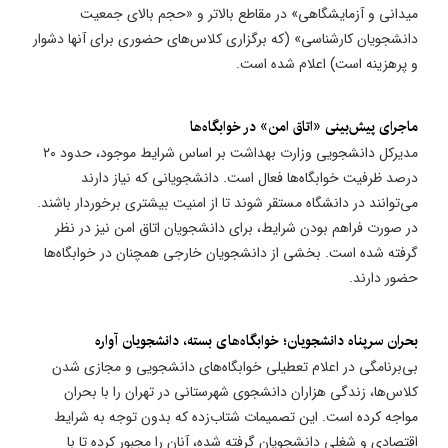
میدانی و آزمایشگاهی» در مقاطع بالاتر و «حجم بالای جمعیت
دانشجویان کارشناسی» (که برگزاری کلاس‌های حضوری برای آنها دشوار
و پرهزینه است) اعلام شده است.
ماجرای پیش‌بینی «اتاق امن» در خوابگاه‌ها
مدیرکل دانشجویی وزارت بهداشت بر اساس شرایط موجود، حدود ۲۰
درصد ظرفیت خوابگاه‌ها فعال است. دانشجویانی که نیاز دارند
می‌توانند در دانشگاه مستقر شوند تا از امنیت بیشتری برخوردار باشند.
در صورت فراهم بودن شرایط، برای دانشجویان اتاق امن نیز در نظر
گرفته شده است. بخشی از دانشجویان خارجی همچنان در خوابگاه‌ها
حضور دارند.
بحران سرپناه دانشجویان؛ خوابگاه‌های بسته، دانشجویان آواره
بی‌برنامگی در اعلام تعطیلی خوابگاه‌های دانشجویی و مجازی شدن
کلاس‌ها، زندگی هزاران دانشجوی شهرستانی در تهران را با بحران
مواجه کرده است. این تصمیمات شتاب‌زده که بدون توجه به شرایط
اقتصادی و شغلی دانشجویان گرفته شده، آنان را مجبور کرده تا با