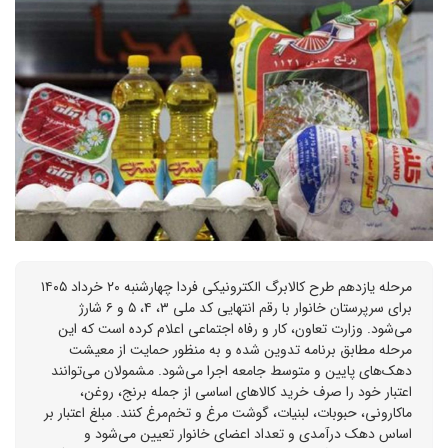
مرحله یازدهم طرح کالابرگ الکترونیکی فردا چهارشنبه ۲۰ خرداد ۱۴۰۵
برای سرپرستان خانوار با رقم انتهایی کد ملی ۳، ۴، ۵ و ۶ شارژ
می‌شود. وزارت تعاون، کار و رفاه اجتماعی اعلام کرده است که این
مرحله مطابق برنامه تدوین شده و به منظور حمایت از معیشت
دهک‌های پایین و متوسط جامعه اجرا می‌شود. مشمولان می‌توانند
اعتبار خود را صرف خرید کالاهای اساسی از جمله برنج، روغن،
ماکارونی، حبوبات، لبنیات، گوشت مرغ و تخم‌مرغ کنند. مبلغ اعتبار بر
اساس دهک درآمدی و تعداد اعضای خانوار تعیین می‌شود و