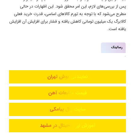
پس از بررسی‌های لازم، این امر محقق شود. این اظهارات در حالی
مطرح می‌شود که با توجه به تورم کالاهای اساسی، قدرت خرید فعلی
کالابرگ یک میلیون تومانی کاهش یافته و فشار برای افزایش آن افزایش
یافته است.
رسالینک
نمایندگی بوش تهران
قیمت ضایعات آهن
سایت پنل پیامکی
آموزش ارز دیجیتال در مشهد