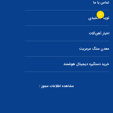
تماس با ما
نوید جمشیدی
اخبار آهن‌آلات
معدن سنگ مرمریت
خرید دستگیره دیجیتال هوشمند
مشاهده اطلاعات مجوز :