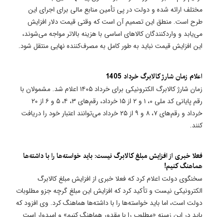
مختلف ارائه شده و دولت در پی تأمین منابع مالی برای اجرای این
طرح است. منطق این تصمیم آن است که وقتی قیمت دلار افزایش
می‌یابد و واردکنندگان کالاهای اساسی با هزینه بالاتر مواجه می‌شوند،
این افزایش قیمت نباید به طور کامل به مصرف‌کننده نهایی منتقل شود.
اعلام زمان شارژ کالابرگ خرداد 1405
زمان شارژ کالابرگ الکترونیکی برای خرداد ۱۴۰۵ اعلام شد. مشمولان با
رقم پایانی کد ملی ۰، ۱ و ۲ از ۱۵ خرداد، رقم‌های ۳، ۴، ۵ و ۶ از ۲۰
خرداد و رقم‌های ۷، ۸ و ۹ از ۲۵ خرداد می‌توانند اعتبار خود را دریافت
کنند.
فعلا خبری از افزایش مبلغ کالابرگ نیست: باید خواسته‌ها را با داشته‌ها
هماهنگ کنیم!
سخنگوی دولت اعلام کرد که فعلا خبری از افزایش مبلغ کالابرگ
الکترونیکی نیست و تأکید کرد که افزایش این مبلغ گرچه جزو مطلوبات
دولت است، اما باید خواسته‌ها را با داشته‌ها هماهنگ کرد. وی افزود که
باید در این زمینه «مطلوب را با مقدور هماهنگ کنیم» و امیدوار است