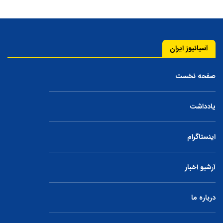
آسیانیوز ایران
صفحه نخست
یادداشت
اینستاگرام
آرشیو اخبار
درباره ما