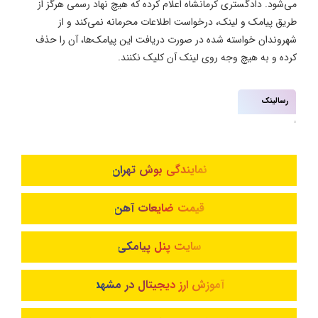
می‌شود. دادگستری کرمانشاه اعلام کرده که هیچ نهاد رسمی هرگز از
طریق پیامک و لینک، درخواست اطلاعات محرمانه نمی‌کند و از
شهروندان خواسته شده در صورت دریافت این پیامک‌ها، آن را حذف
کرده و به هیچ وجه روی لینک آن کلیک نکنند.
رسالینک
نمایندگی بوش تهران
قیمت ضایعات آهن
سایت پنل پیامکی
آموزش ارز دیجیتال در مشهد