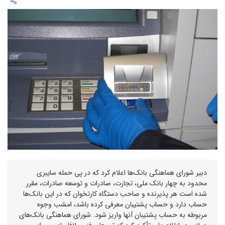
دبیر شورای هماهنگی بانک‌ها اعلام کرد که در پی حمله سایبری
محدود به چهار بانک ملی، تجارت، صادرات و توسعه صادرات، مقرر
شده است هر پذیرنده و صاحب دستگاه کارتخوان که در این بانک‌ها
حساب دارد و حساب پشتیبان معرفی کرده باشد، امشب وجوه
مربوطه به حساب پشتیبان آنها واریز شود. شورای هماهنگی بانک‌های