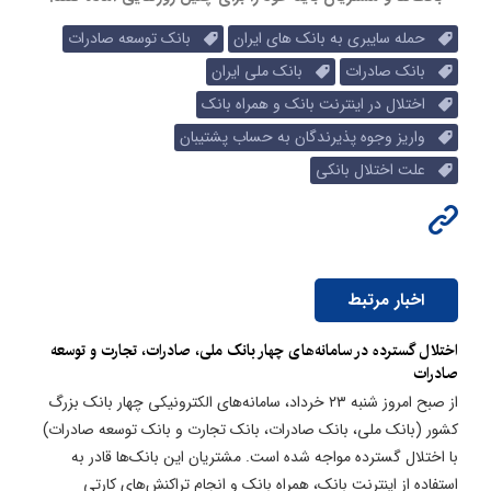
حمله سایبری به بانک های ایران
بانک توسعه صادرات
بانک صادرات
بانک ملی ایران
اختلال در اینترنت بانک و همراه بانک
واریز وجوه پذیرندگان به حساب پشتیبان
علت اختلال بانکی
اخبار مرتبط
اختلال گسترده در سامانه‌های چهار بانک ملی، صادرات، تجارت و توسعه
صادرات
از صبح امروز شنبه ۲۳ خرداد، سامانه‌های الکترونیکی چهار بانک بزرگ
کشور (بانک ملی، بانک صادرات، بانک تجارت و بانک توسعه صادرات)
با اختلال گسترده مواجه شده است. مشتریان این بانک‌ها قادر به
استفاده از اینترنت بانک، همراه بانک و انجام تراکنش‌های کارتی