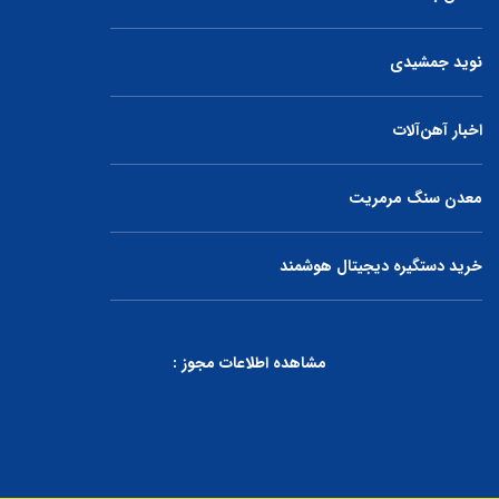
نوید جمشیدی
اخبار آهن‌آلات
معدن سنگ مرمریت
خرید دستگیره دیجیتال هوشمند
مشاهده اطلاعات مجوز :