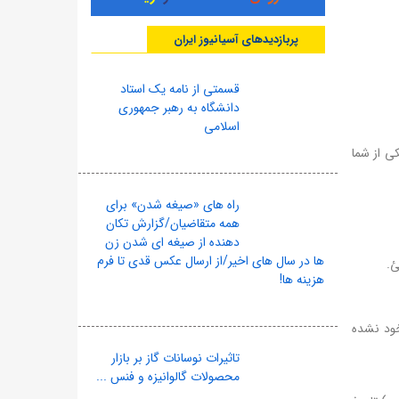
پربازدیدهای آسیانیوز ایران
قسمتی از نامه یک استاد
دانشگاه به رهبر جمهوری
اسلامی
کی از شما
راه های «صیغه شدن» برای
همه متقاضیان/گزارش تکان
دهنده از صیغه ای شدن زن
ها در سال های اخیر/از ارسال عکس قدی تا فرم
ئ.
هزینه ها!
 خود نشده
تاثیرات نوسانات گاز بر بازار
محصولات گالوانیزه و فنس ...