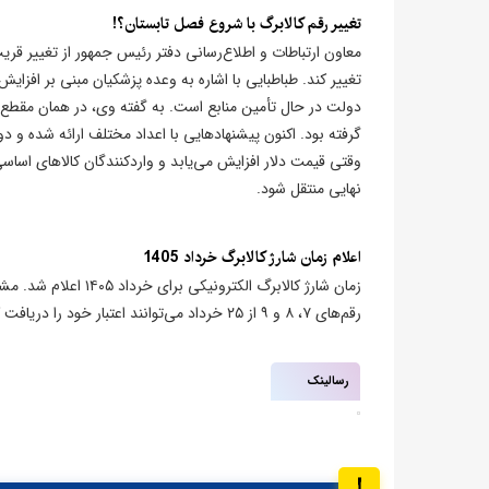
تغییر رقم کالابرگ با شروع فصل تابستان؟!
معاون ارتباطات و اطلاع‌رسانی دفتر رئیس جمهور از تغییر قری
تغییر کند. طباطبایی با اشاره به وعده پزشکیان مبنی بر افزا
دولت در حال تأمین منابع است. به گفته وی، در همان مقطع
گرفته بود. اکنون پیشنهادهایی با اعداد مختلف ارائه شده و
وقتی قیمت دلار افزایش می‌یابد و واردکنندگان کالاهای اساسی
نهایی منتقل شود.
اعلام زمان شارژ کالابرگ خرداد 1405
رقم‌های ۷، ۸ و ۹ از ۲۵ خرداد می‌توانند اعتبار خود را دریافت کنند.
رسالینک