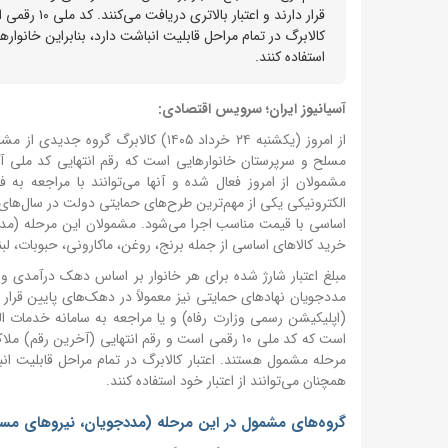
قرار دارند و
کالابرگ در تمام مراحل قابلیت انباشت دارد، بنابراین خانواره
استفاده کنند.
آسیانیوز ایران؛ سرویس اقتصادی:
از امروز (یکشنبه ۲۴ خرداد ۱۴۰۵) ک
مشمولان از امروز فعال شده و آنها می‌توانند با مراجعه به فر
الکترونیکی یکی از مهم‌ترین طرح‌های حمایتی دولت در سال‌ها
خرید کالاهای اساسی از جمله برنج، روغن، ماکارونی، حبوبات، لب
مبلغ اعتبار شارژ شده برای هر خانوار بر اساس دهک درآمدی و ت
مددجویان نهادهای حمایتی نیز معمولاً در دهک‌های پایین قرار د
مرحله مشمول هستند. اعتبار کالابرگ در تمام مراحل قابلیت انبا
همچنان می‌توانند از اعتبار خود استفاده کنند.
گروه‌های مشمول در این مرحله (مددجویان، نیروهای مسلح و کده