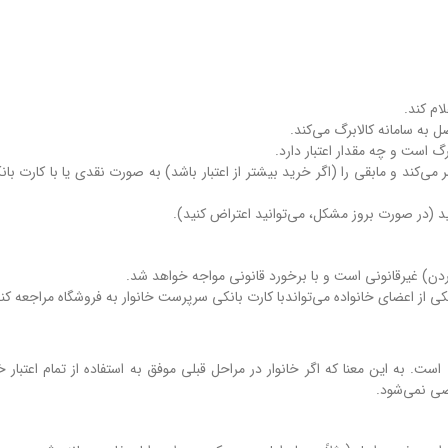
ر می‌کند و مابقی را (اگر خرید بیشتر از اعتبار باشد) به صورت نقدی یا با کارت بان
کردن) غیرقانونی است و با برخورد قانونی مواجه خواهد شد.
ی از اعضای خانواده می‌تواندبا کارت بانکی سرپرست خانوار به فروشگاه مراجعه کن
 است. به این معنا که اگر خانوار در مراحل قبلی موفق به استفاده از تمام اعتبار
ضی نمی‌شود.