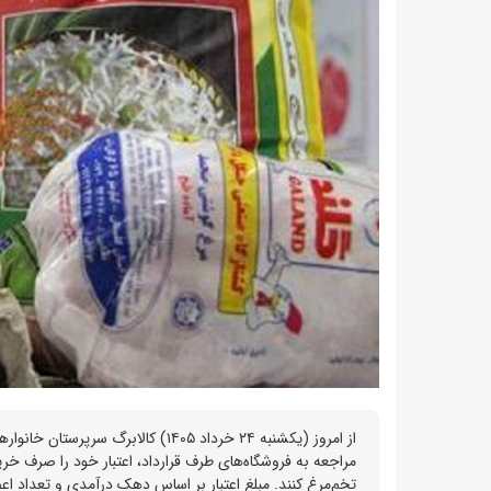
مراجعه به فروشگاه‌های طرف قرارداد، اعتبار خود را صرف خر
تخم‌مرغ کنند. مبلغ اعتبار بر اساس دهک درآمدی و تعداد اع