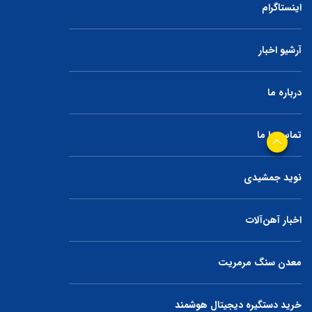
اینستاگرام
آرشیو اخبار
درباره ما
تماس با ما
نوید جمشیدی
اخبار آهن‌آلات
معدن سنگ مرمریت
خرید دستگیره دیجیتال هوشمند