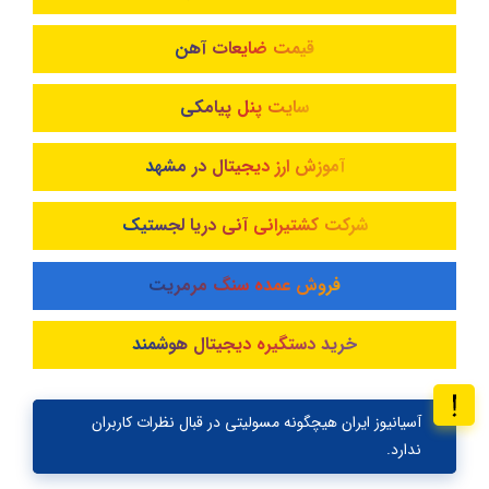
قیمت ضایعات آهن
سایت پنل پیامکی
آموزش ارز دیجیتال در مشهد
شرکت کشتیرانی آنی دریا لجستیک
فروش عمده سنگ مرمریت
خرید دستگیره دیجیتال هوشمند
آسیانیوز ایران هیچگونه مسولیتی در قبال نظرات کاربران
ندارد.