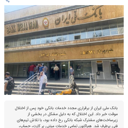
بانک ملی ایران از برقراری مجدد خدمات بانکی خود پس از اختلال
موقت خبر داد. این اختلال که به دلیل مشکل در بخشی از
زیرساخت‌های مشترک شبکه بانکی رخ داده بود، با تلاش تیم‌های
فنی برطرف شد. هم‌اکنون تمامی خدمات مبتنی بر کارت، حساب،