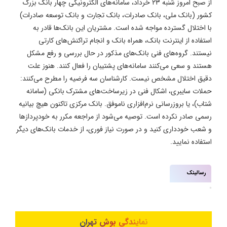
از صبح امروز شنبه ۲۳ خرداد، سامانه‌های الکترونیکی چهار بانک بزرگ
کشور (بانک ملی، بانک صادرات، بانک تجارت و بانک توسعه صادرات)
با اختلال گسترده مواجه شده است. مشتریان این بانک‌ها قادر به
استفاده از اینترنت بانک، همراه بانک و انجام تراکنش‌های کارتی
نیستند. گروه‌های فنی بانک‌های مذکور در حال بررسی و رفع مشکل
هستند و سعی می‌کنند سامانه‌های پشتیبان را فعال کنند. هنوز علت
دقیق اختلال مشخص نیست. کارشناسان سه فرضیه را مطرح می‌کنند:
حملات سایبری، اشکال فنی در زیرساخت‌های مشترک بانکی (سامانه
شتاب)، یا بروزرسانی نرم‌افزاری ناموفق. بانک مرکزی تاکنون هیچ بیانیه
رسمی صادر نکرده است. توصیه می‌شود از مراجعه مکرر به خودپردازها
و شعب خودداری کنید و در صورت نیاز فوری، از خدمات بانک‌های دیگر
استفاده نمایید.
رسالینک
نمایندگی بوش تهران