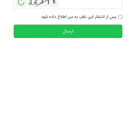
پس از انتشار این نظر، به من اطلاع داده شود.
ارسال