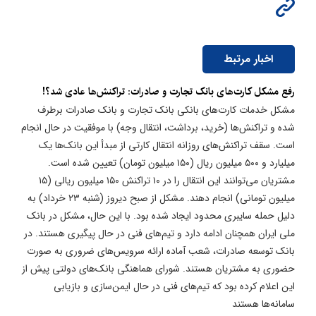
اخبار مرتبط
رفع مشکل کارت‌های بانک تجارت و صادرات: تراکنش‌ها عادی شد؟!
مشکل خدمات کارت‌های بانکی بانک تجارت و بانک صادرات برطرف
شده و تراکنش‌ها (خرید، برداشت، انتقال وجه) با موفقیت در حال انجام
است. سقف تراکنش‌های روزانه انتقال کارتی از مبدأ این بانک‌ها یک
میلیارد و ۵۰۰ میلیون ریال (۱۵۰ میلیون تومان) تعیین شده است.
مشتریان می‌توانند این انتقال را در ۱۰ تراکنش ۱۵۰ میلیون ریالی (۱۵
میلیون تومانی) انجام دهند. مشکل از صبح دیروز (شنبه ۲۳ خرداد) به
دلیل حمله سایبری محدود ایجاد شده بود. با این حال، مشکل در بانک
ملی ایران همچنان ادامه دارد و تیم‌های فنی در حال پیگیری هستند. در
بانک توسعه صادرات، شعب آماده ارائه سرویس‌های ضروری به صورت
حضوری به مشتریان هستند. شورای هماهنگی بانک‌های دولتی پیش از
این اعلام کرده بود که تیم‌های فنی در حال ایمن‌سازی و بازیابی
سامانه‌ها هستند