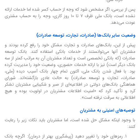
پس از بررسی، اگر مشخص شود که وجه از حساب کسر شده اما خدمات ارائه
نشده است، بانک ملی ظرف ۷ تا ۱۰ روز کاری، وجه را به حساب مشتری
عودت می‌دهد.
وضعیت سایر بانک‌ها (صادرات، تجارت، توسعه صادرات)
پیش از این، بانک‌های صادرات و تجارت مشکل خود را رفع کرده بودند و
مشتریان آنها می‌توانستند از خدمات بانکی استفاده کنند. بانک توسعه
صادرات (که بانکی تخصصی است و تعداد مشتریان آن به مراتب کمتر از سه
بانک دیگر است) نیز با ارائه خدمات حضوری، وضعیت خود را مدیریت کرده
بود. با فعال شدن بانک ملی، اکنون تمام چهار بانک آسیب دیده (ملی،
صادرات، تجارت و توسعه صادرات) به حالت عادی بازگشته‌اند. شورای
هماهنگی بانک‌های دولتی در اطلاعیه‌ای از صبر و شکیبایی مشتریان تشکر
کرد و تأکید کرد که «امنیت اطلاعات مشتریان در اولویت بوده و هیچ
اطلاعاتی به سرقت نرفته است».
توصیه‌های امنیتی به مشتریان
با وجود اینکه مشکل حل شده است، اما مشتریان باید نکات زیر را رعایت
کنند:
رمزهای خود را تغییر دهید (پیشگیری بهتر از درمان): اگرچه بانک