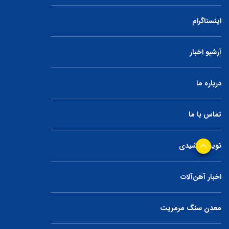
اینستاگرام
آرشیو اخبار
درباره ما
تماس با ما
نوید جمشیدی
اخبار آهن‌آلات
معدن سنگ مرمریت