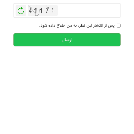
بازخوانی
پس از انتشار این نظر، به من اطلاع داده شود.
ارسال