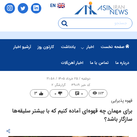
EN
صفحه نخست
اخبار
یادداشت
کارتون روز
آرشیو اخبار
درباره ما
تماس با ما
اخبار آهن‌آلات
دوشنبه / ۲۵ خرداد ۱۴۰۵ / ۲۱:۵۸
کد خبر: 39019
گزارشگر: 2
۳
۰
۰
۱۷۳
قهوه پذیرایی
برای مهمان چه قهوه‌ای آماده کنیم که با بیشتر سلیقه‌ها
سازگار باشد؟