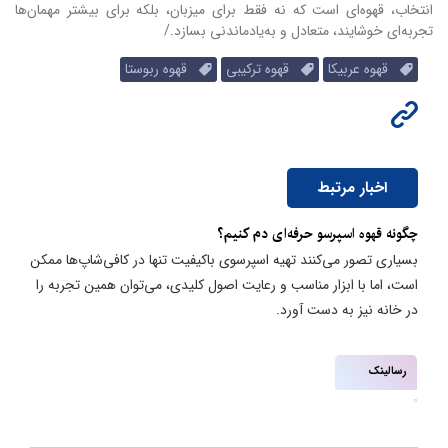
انتخاب، قهوه‌ای است که نه فقط برای میزبان، بلکه برای بیشتر مهمان‌ها
تجربه‌ای خوشایند، متعادل و به‌یادماندنی بسازد./
قهوه عربیکا
قهوه ترکیبی
قهوه ربوستا
اخبار مرتبط
چگونه قهوه اسپرسو حرفه‌ای دم کنیم؟
بسیاری تصور می‌کنند تهیه اسپرسوی باکیفیت تنها در کافی‌شاپ‌ها ممکن
است، اما با ابزار مناسب و رعایت اصول کلیدی، می‌توان همین تجربه را
در خانه نیز به دست آورد.
رسالینک