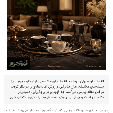
انتخاب قهوه برای مهمان با انتخاب قهوه شخصی فرق دارد؛ چون باید
سلیقه‌های مختلف، زمان پذیرایی و روش آماده‌سازی را در نظر گرفت.
در این مقاله بررسی می‌کنیم چه قهوه‌ای برای پذیرایی عمومی‌تر
مناسب‌تر است و چطور بین ترکیب‌های قوی‌تر یا ملایم‌تر انتخاب کنیم.
پذیرایی با قهوه، برخلاف چیزی که در نگاه اول به نظر می‌رسد، فقط به