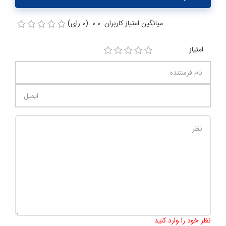
میانگین امتیاز کاربران: 0.0 (0 رای)
امتیاز
تعداد کاراکتر باقیمانده
:
1000
نظر خود را وارد کنید