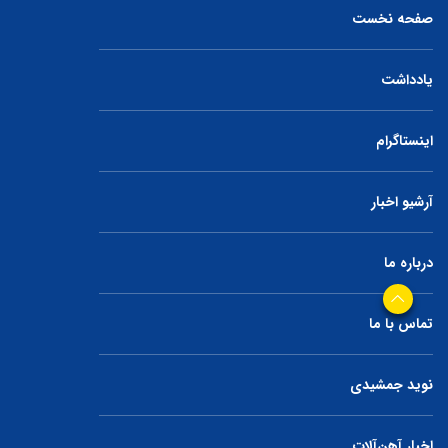
صفحه نخست
یادداشت
اینستاگرام
آرشیو اخبار
درباره ما
تماس با ما
نوید جمشیدی
اخبار آهن‌آلات