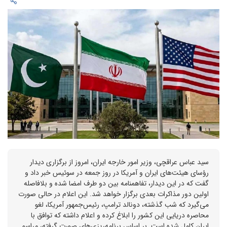
سید عباس عراقچی، وزیر امور خارجه ایران، امروز از برگزاری دیدار
رؤسای هیئت‌های ایران و آمریکا در روز جمعه در سوئیس خبر داد و
گفت که در این دیدار، تفاهمنامه بین دو طرف امضا شده و بلافاصله
اولین دور مذاکرات بعدی برگزار خواهد شد. این اعلام در حالی صورت
می‌گیرد که شب گذشته، دونالد ترامپ، رئیس‌جمهور آمریکا، لغو
محاصره دریایی این کشور را ابلاغ کرده و اعلام داشته که توافق با
ایران کامل شده است. بر اساس برنامه‌ریزی‌های صورت گرفته، مراسم