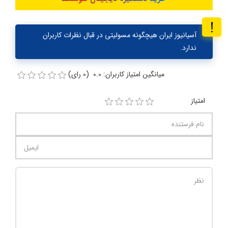
آسیانیوز ایران هیچگونه مسولیتی در قبال نظرات کاربران
ندارد.
میانگین امتیاز کاربران: 0.0 (0 رای)
امتیاز