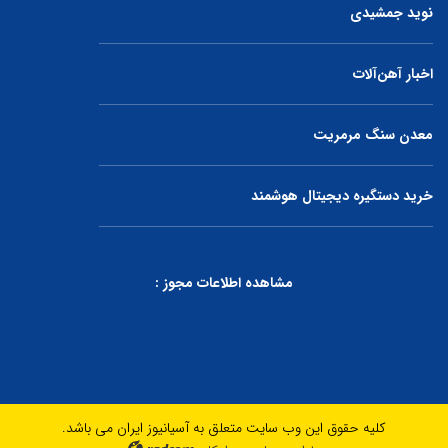
نوید جمشیدی
اخبار آهن‌آلات
معدن سنگ مرمریت
خرید دستگیره دیجیتال هوشمند
مشاهده اطلاعات مجوز :
کلیه حقوق این وب سایت متعلق به آسیانیوز ایران می باشد.