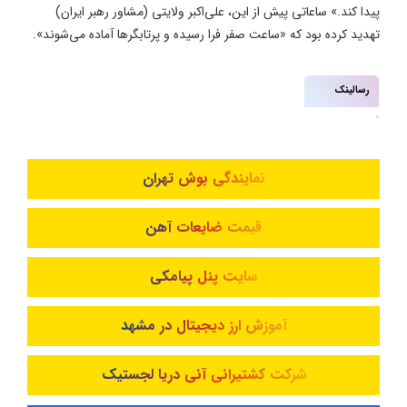
پیدا کند.» ساعاتی پیش از این، علی‌اکبر ولایتی (مشاور رهبر ایران)
تهدید کرده بود که «ساعت صفر فرا رسیده و پرتابگرها آماده می‌شوند».
رسالینک
نمایندگی بوش تهران
قیمت ضایعات آهن
سایت پنل پیامکی
آموزش ارز دیجیتال در مشهد
شرکت کشتیرانی آنی دریا لجستیک