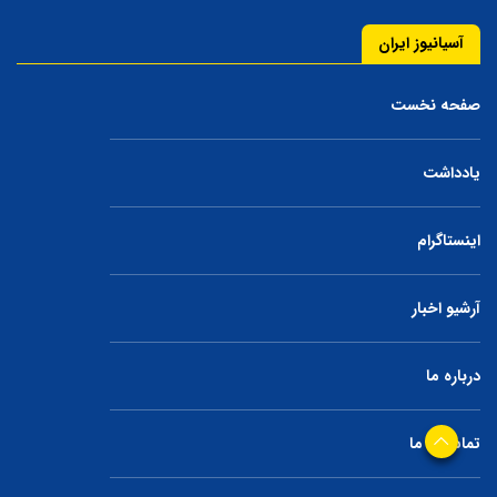
آسیانیوز ایران
صفحه نخست
یادداشت
اینستاگرام
آرشیو اخبار
درباره ما
تماس با ما