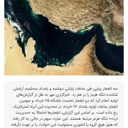
سه انفجار پیاپی طی ساعات پایانی دوشنبه و بامداد سه‌شنبه، آرامش
شکننده تنگه هرمز را بر هم زد. خبرگزاری مهر به نقل از گزارش‌های
اولیه اعلام کرد که دو انفجار نخست شامگاه ۲۵ خرداد و سومین
انفجار ساعات اولیه بامداد ۲۶ خرداد در محدوده این آبراه استراتژیک
رخ داده است. بر اساس این گزارش، انفجارها احتمالاً به «مدیریت
تردد» تنگه هرمز مرتبط هستند. این عبارت مبهم در حالی به کار رفته
که هنوز هیچ گروه یا کشوری مسئولیت این حوادث را بر عهده نگرفته