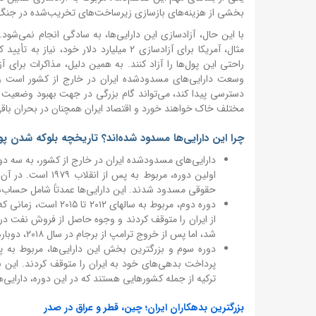
بخشی از هزینه‌های بازسازی زیرساخت‌های تخریب‌شده در جنگ ر
با این حال، آزادسازی این دارایی‌ها، به سادگی انجام نمی‌شود
مثال، آمریکا برای آزادسازی ۲ میلیارد دلا
راحتی این پول‌ها را آزاد کنند. به همین دلیل، مذاکرات برای آ
وسعت دارایی‌های مسدودشده ایران در خارج از کشور است و می‌
دسترسی پیدا کند، می‌تواند گام بزرگی در جهت بهبود وضعیت اق
مختلف خاک خواهند خورد و اقتصاد ایران همچنان در بحران باقی
چرا این دارایی‌ها مسدود شده‌اند؟ تاریخچه بلوکه شدن پو
دارایی‌های مسدودشده ایران در خارج از کشور، به سه د
اولین دوره، مربوط 
حقوقی مسدود شدند. این دارایی‌ها عمدتاً شامل حساب‌های
دوره دوم، مربوط به س
شد، اما پس از خروج ترامپ از برجام در سال ۲۰۱۸، دوباره مسدود شدند.
پرداخت بدهی‌های خود به ایران را متوقف کردند. این بد
ترکیه از جمله کشورهایی هستند که در این دوره، دارایی‌ها
بزرگترین بدهکاران ایران؛ چین، قطر و عراق در صدر