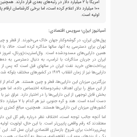
آمریکا با ۲ میلیارد دلار در رتبه‌های بعدی قرار دارند.
اولیه است.
آسیانیوز ایران؛ سرویس اقتصادی:
پول‌های ایران، در گوشه‌وکنار جهان خاک می‌خورند. از قطر و چ
تهران برای دسترسی به آنها، سالها مذاکره کرده است. حالا، با
همین دارایی‌های مسدودشده است. وال‌استریت‌ژورنال، امروز فه
ایران در جریان مذاکرات با ترامپ، به دنبال دسترسی به ده‌ها
دارایی‌ها نیز از زمان انقلاب ۱۹۷۹ در کشورهای مختلف بلوکه شده‌اند.
از این مبلغ را برای اهداف بشردوستانه اختصاص داده، اما هنوز
کشورهای میزبان این دارایی‌ها هستند. همچنین، مبالغ کمتری نیز
پیش‌پرداخت برای شروع بازسازی اقتصادی ایران عمل کند. این گزا
یکی از بندهای مهم این تفاهم‌نامه، مربوط به آزادسازی همین د