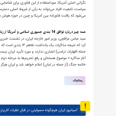
نگرانی اصلی آمریکا، سوءاستفاده از این فناوری برای شناسای
سیاست، تابعیت افراد می‌تواند به یکی از شروط اصلی دستر
می‌شود که رقابت فناورانه بین آمریکا و چین در حوزه هوش
همه چیز درباره توافق 14 بندی جمهوری اسلامی و آمریکا از زبان عراقچی
کرد که نتیجه مذاکرات 
خاتمه جنگ (از جمله در لبنان) اعلام خواهد شد و ایران هرگز ل
رسالینک
آسیانیوز ایران هیچگونه مسولیتی در قبال نظرات کاربران 