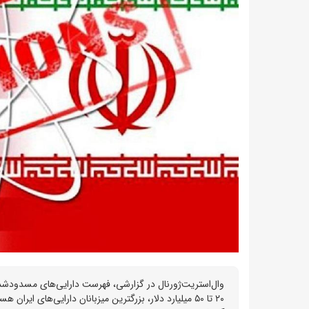
وال‌استریت‌ژورنال در گزارشی، فهرست دارایی‌های مسدودشده