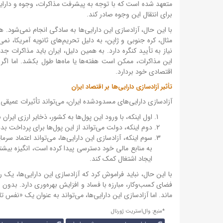
متعهد شده است که با توجه به پیشرفت مذاکرات، وجوه و دارایی‌ه
برای انتقال این وجوه صادر کند.
با این حال، آزادسازی این دارایی‌ها به سادگی انجام نمی‌شود. 
نیاز به تأیید کنگره دارد. به همین دلیل، ایران باید مذاکرات جد
این مذاکرات، ممکن است هفته‌ها یا ماه‌ها طول بکشد. اما اگر
اقتصادی خود بردارد.
تأثیر آزادسازی دارایی‌ها بر اقتصاد ایران
آزادسازی دارایی‌های مسدودشده ایران، می‌تواند تأثیرات عمیقی 
اول اینکه، با ورود این پول‌ها به کشور، ذخایر ارزی ایرا
دوم اینکه، دولت می‌تواند از این پول‌ها برای پرداخت ب
سوم اینکه، آزادسازی این دارایی‌ها، می‌تواند اعتماد سرم
به منابع مالی خود دسترسی پیدا کرده است، انگیزه بیشتر
ایجاد اشتغال کمک کند.
با این حال، نباید فراموش کرد که آزادسازی این دارایی‌ها، یک ر
ماند. اما آزادسازی این دارایی‌ها، می‌تواند به عنوان یک «نفس تا
*منبع: وال‌استریت ژورنال