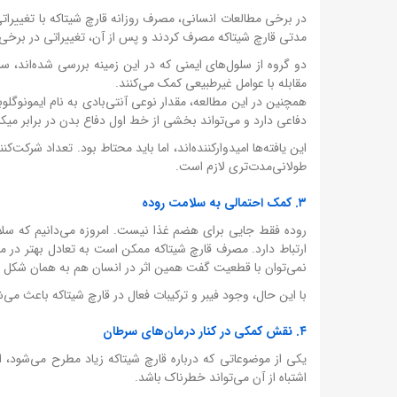
در برخی مطالعات انسانی، مصرف روزانه قارچ شیتاکه با تغییرات
مدتی قارچ شیتاکه مصرف کردند و پس از آن، تغییراتی در برخی
مقابله با عوامل غیرطبیعی کمک می‌کنند.
دفاعی دارد و می‌تواند بخشی از خط اول دفاع بدن در برابر میکر
این یافته‌ها امیدوارکننده‌اند، اما باید محتاط بود. تعداد شرکت
طولانی‌مدت‌تری لازم است.
۳. کمک احتمالی به سلامت روده
روده فقط جایی برای هضم غذا نیست. امروزه می‌دانیم که س
ارتباط دارد. مصرف قارچ شیتاکه ممکن است به تعادل بهتر در م
نمی‌توان با قطعیت گفت همین اثر در انسان هم به همان شکل 
با این حال، وجود فیبر و ترکیبات فعال در قارچ شیتاکه باعث می‌
۴. نقش کمکی در کنار درمان‌های سرطان
یکی از موضوعاتی که درباره قارچ شیتاکه زیاد مطرح می‌شود،
اشتباه از آن می‌تواند خطرناک باشد.