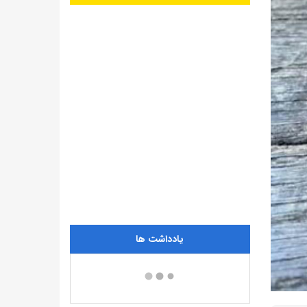
یادداشت ها