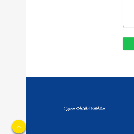
10
مشاهده اطلاعات مجوز :