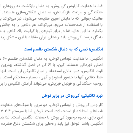
غنا، با هدایت کارلوس کی‌روش، به دنبال بازگشت به روزهای ا
هافبک جوانی که با مایکل اسین مقایسه می‌شود، نیز می‌تواند ی
با استفاده از ضدحملات سریع، می‌توانند هر دفاعی را به چال
بگذارد. با این حال، غنا در برابر تیم‌های با کیفیت بالا، گاهی ب
به گل برسد. کی‌روش باید راه‌حلی برای مقابله با این مشکل پیدا
انگلیس؛ تیمی که به دنبال شکستن طلسم است
انگ
اصلی قهرمانی هستند. کین، با ۶۱ گل
قوت انگلیس، عمق بالای استعداد و تنوع تاکتیکی آن است. آنها 
خط دفاعی آنها با حضور استونز و گهی، بسیار مستحکم است. با ا
روحیه جنگندگی و فوتبال فیزیکی، می‌تواند آرامش انگلیس را بر ه
نبرد تاکتیکی؛ کی‌روش در برابر توخل
این بازی، نحوه برخورد کی‌روش با حملات انگلیس است. غنا باید
انگلیس باشد. توخل نیز باید راه‌حلی برای شکستن دفاع فشرده غنا