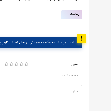
رسالینک
آسیانیوز ایران هیچگونه مسولیتی در قبال نظرات کاربران 
امتیاز