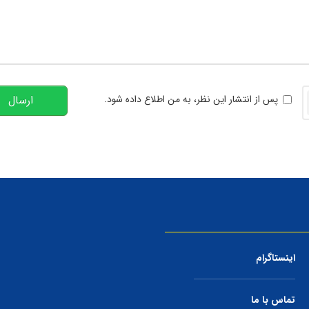
تعداد کاراکتر باقیمانده
:
00
خوانی
پس از انتشار این نظر، به من اطلاع داده شود.
ارسال
اینستاگرام
تماس با ما