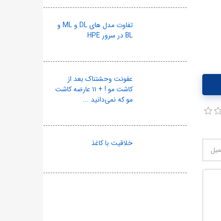
تفاوت مدل های DL و ML و
BL در سرور HPE
عفونت وحشتناک بعد از
کاشت مو ! + ۱۱ عارضه کاشت
مو که نمی‌دانید ...
خلاقیت با کاغذ