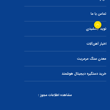
تماس با ما
نوید جمشیدی
اخبار آهن‌آلات
معدن سنگ مرمریت
خرید دستگیره دیجیتال هوشمند
مشاهده اطلاعات مجوز :