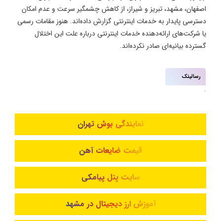
اصفهان، مشهد، تبریز و شیراز، از کاهش چشمگیر سرعت و عدم امکان
دسترسی پایدار به خدمات اینترنتی گزارش داده‌اند. هنوز مقامات رسمی
یا شرکت‌های ارائه‌دهنده خدمات اینترنتی درباره علت این اختلال
گسترده بیانیه‌ای صادر نکرده‌اند.
رسالینک
نمایندگی بوش تهران
قیمت ضایعات آهن
سایت پنل پیامکی
آموزش ارز دیجیتال در مشهد