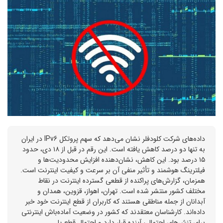
داده‌های شرکت کلودفلر نشان می‌دهد که سهم پروتکل IPv6 در ایران
به تنها دو درصد کاهش یافته است. این رقم در قبل از ۱۸ دی، حدود
۱۵ درصد بود. این کاهش، نشان‌دهنده افزایش محدودیت‌ها و
فیلترینگ هوشمند و تأثیر منفی آن بر سرعت و کیفیت اینترنت است.
همزمان، گزارش‌های پراکنده از قطعی گسترده اینترنت در نقاط
مختلف کشور منتشر شده است. تهران، اهواز، قزوین، همدان و
آبدانان از جمله مناطقی هستند که کاربران از قطع اینترنت خود خبر
داده‌اند. کارشناسان معتقدند که کشور در وضعیت آماده‌باش اینترنتی
برای تنش‌های احتمالی آینده قرار دارد و احتمال قطع یا