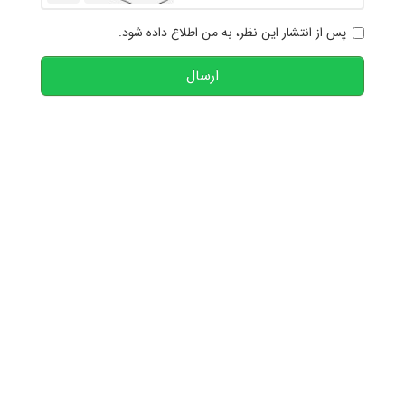
پس از انتشار این نظر، به من اطلاع داده شود.
ارسال