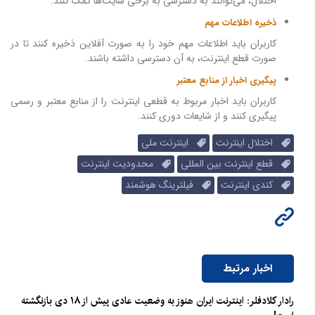
اختلال، می‌توانند به دسترسی به برخی سایت‌ها کمک کنند.
ذخیره اطلاعات مهم
کاربران باید اطلاعات مهم خود را به صورت آفلاین ذخیره کنند تا در
صورت قطع اینترنت، به آن دسترسی داشته باشند.
پیگیری اخبار از منابع معتبر
کاربران باید اخبار مربوط به قطعی اینترنت را از منابع معتبر و رسمی
پیگیری کنند و از شایعات دوری کنند.
اختلال اینترنت
اینترنت ملی
قطع اینترنت بین المللی
محدودیت اینترنت
کندی اینترنت
فیلترینگ هوشمند
اخبار مرتبط
رادار کلادفلر: اینترنت ایران هنوز به وضعیت عادی پیش از ۱۸ دی بازنگشته