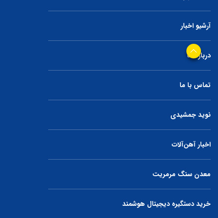
آرشیو اخبار
درباره ما
تماس با ما
نوید جمشیدی
اخبار آهن‌آلات
معدن سنگ مرمریت
خرید دستگیره دیجیتال هوشمند