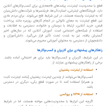
قطع یا محدودیت اینترنت، پیامدهای فاجعه‌باری برای کسب‌وکارهای آنلاین
دارد. فروشگاه‌های اینترنتی، استارت‌آپ‌ها، فریلنسرها و شرکت‌های دانش‌بنیان
که به اینترنت وابسته هستند، در این شرایط فلج می‌شوند. برای مردم عادی
نیز، قطع اینترنت به معنای ناتوانی در انجام کارهای روزمره مانند پرداخت
قبض، خرید آنلاین، ارتباط با دوستان و خانواده، دسترسی به اطلاعات و
استفاده از شبکه‌های اجتماعی است. آموزش آنلاین که در سال‌های اخیر
گسترش یافته، نیز به شدت تحت تأثیر قرار می‌گیرد. دانش‌آموزان و
دانشجویان از دسترسی به محتوای آموزشی محروم می‌شوند.
راهکارهای پیشنهادی برای کاربران و کسب‌وکارها
در این شرایط، کاربران و کسب‌وکارها باید برای هر احتمالی آماده باشند.
برخی از راهکارهای پیشنهادی عبارتند از:
استفاده از اینترنت پشتیبان
کسب‌وکارها می‌توانند از چندین اینترنت پشتیبان (مانند اینترنت ثابت
و همراه) استفاده کنند تا در صورت قطع یکی، دیگری در دسترس
باشد.
استفاده از VPN و پروکسی
اگرچه این ابزارها با محدودیت‌هایی مواجه هستند، اما در شرایط