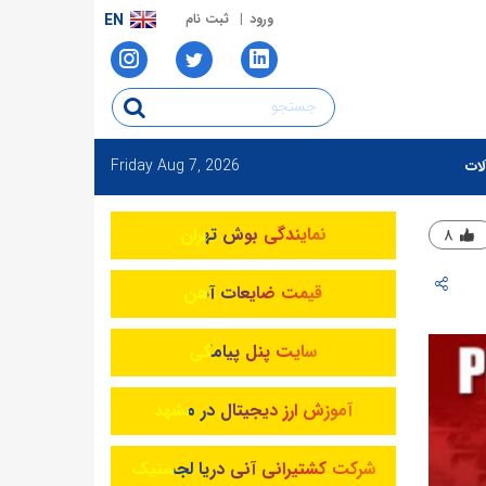
ورود
ثبت نام
EN
Friday
Aug 7, 2026
لات
نمایندگی بوش تهران
۸
قیمت ضایعات آهن
سایت پنل پیامکی
آموزش ارز دیجیتال در مشهد
شرکت کشتیرانی آنی دریا لجستیک