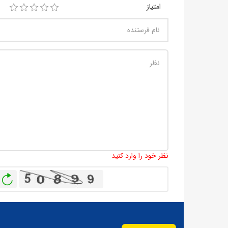
امتیاز
نظر خود را وارد کنید
باز