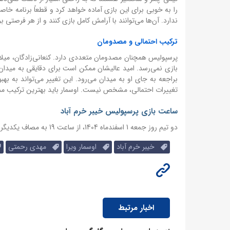
را به خوبی برای این بازی آماده خواهد کرد و قطعاً برنامه 
ندارد. آن‌ها می‌توانند با آرامش کامل بازی کنند و از هر فرصتی 
ترکیب احتمالی و مصدومان
پرسپولیس همچنان مصدومان متعددی دارد. کنعانی‌زادگان، میلاد
بازی نمی‌رسد. امید عالیشان ممکن است برای دقایقی به میدان
براجعه به جای او به میدان می‌رود. این تغییر می‌تواند به ب
تغییرات احتمالی، مشخص نیست. اوسمار باید بهترین ترکیب ممکن
ساعت بازی پرسپولیس خیبر خرم آباد
دو تیم روز جمعه 1 اسفندماه 1404، از ساعت 19 به مصاف یکدیگر خواهد رفت.
خیبر خرم آباد
اوسمار ویرا
مهدی رحمتی
اخبار مرتبط