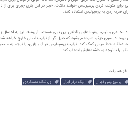
خاصی برای متوقف کردن پرسپولیس خواهد داشت. خیبر در این بازی چیزی برای از 
برای ضربه زدن به پرسپولیس استفاده کنند.
 محمدی و تیوی بیفوما غایبان قطعی این بازی هستند. اورونوف نیز به احتمال زیا
 برود. در سوی دیگر، شنیده می‌شود که دنیل گرا از ترکیب اصلی خارج خواهد شد
هبود عملکرد خط میانی کمک کند. ترکیب پرسپولیس در این بازی، با توجه به مصدو
 را با توجه به داشته‌هایش انتخاب کند.
پرسپولیس تهران
لیگ برتر ایران
ورزشگاه دستگردی