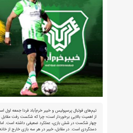
تیم‌های فوتبال پرسپولیس و خیبر خرم‌آباد فردا جمعه اول ا
از اهمیت بالایی برخوردار است؛ چرا که شکست رفت مقابل هم
دستگردی است. در مقابل، خیبر در هر سه بازی خارج از خا