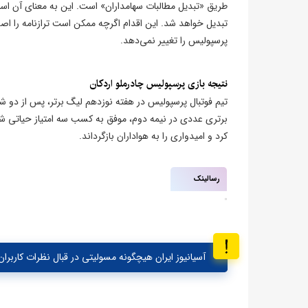
طریق «تبدیل مطالبات سهامداران» است. این به معنای آن است
تبدیل خواهد شد. این اقدام اگرچه ممکن است ترازنامه را اص
پرسپولیس را تغییر نمی‌دهد.
نتیجه بازی پرسپولیس چادرملو اردکان
تیم فوتبال پرسپولیس در هفته نوزدهم لیگ برتر، پس از دو شکس
برتری عددی در نیمه دوم، موفق به کسب سه امتیاز حیاتی شد
کرد و امیدواری را به هواداران بازگرداند.
رسالینک
آسیانیوز ایران هیچگونه مسولیتی در قبال نظرات کاربران 