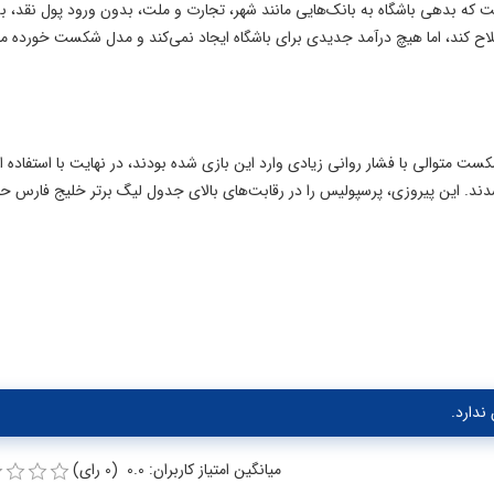
 که بدهی باشگاه به بانک‌هایی مانند شهر، تجارت و ملت، بدون ورود پول نقد، ب
لاح کند، اما هیچ درآمد جدیدی برای باشگاه ایجاد نمی‌کند و مدل شکست خورده ما
ت متوالی با فشار روانی زیادی وارد این بازی شده بودند، در نهایت با استفاده از
ند. این پیروزی، پرسپولیس را در رقابت‌های بالای جدول لیگ برتر خلیج فارس ح
ندارد.
میانگین امتیاز کاربران: 0.0 (0 رای)