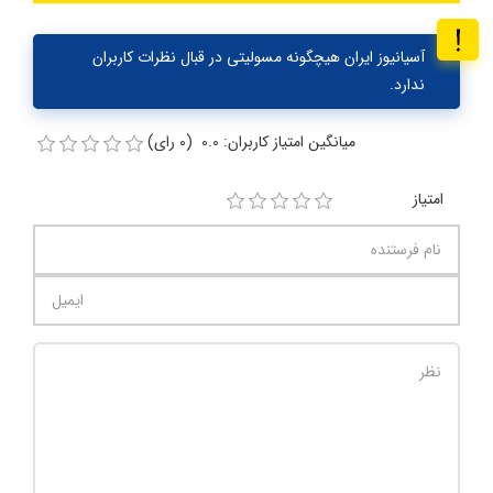
آسیانیوز ایران هیچگونه مسولیتی در قبال نظرات کاربران
ندارد.
میانگین امتیاز کاربران: 0.0 (0 رای)
امتیاز