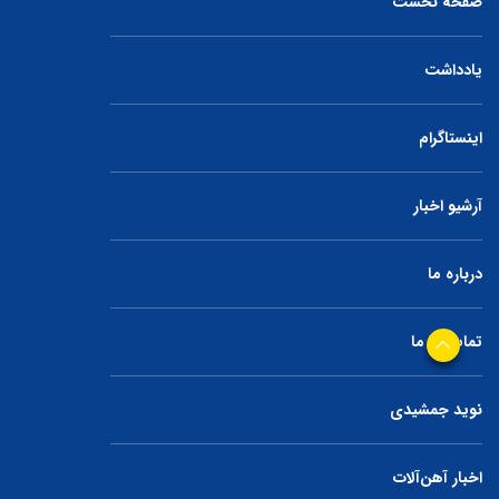
صفحه نخست
یادداشت
اینستاگرام
آرشیو اخبار
درباره ما
تماس با ما
نوید جمشیدی
اخبار آهن‌آلات