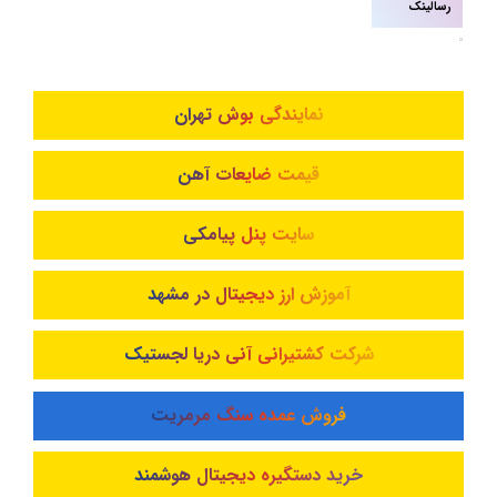
رسالینک
نمایندگی بوش تهران
قیمت ضایعات آهن
سایت پنل پیامکی
آموزش ارز دیجیتال در مشهد
شرکت کشتیرانی آنی دریا لجستیک
فروش عمده سنگ مرمریت
خرید دستگیره دیجیتال هوشمند