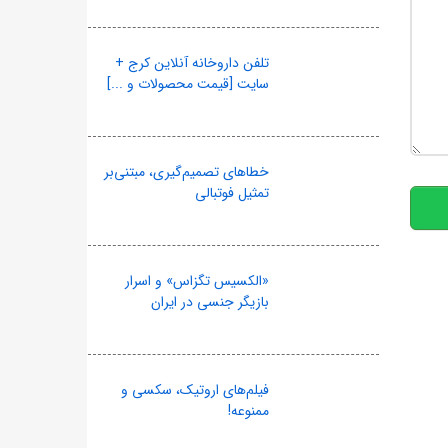
تلفن داروخانه آنلاین کرج +
سایت [قیمت محصولات و ...]
10
خطاهای تصمیم‌گیری، مبتنی‌بر
تمثیل فوتبالی
«الکسیس تگزاس» و اسرار
بازیگر جنسی در ایران
فیلم‌های اروتیک، سکسی و
ممنوعه!