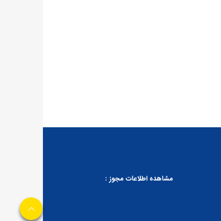
مشاهده اطلاعات مجوز :