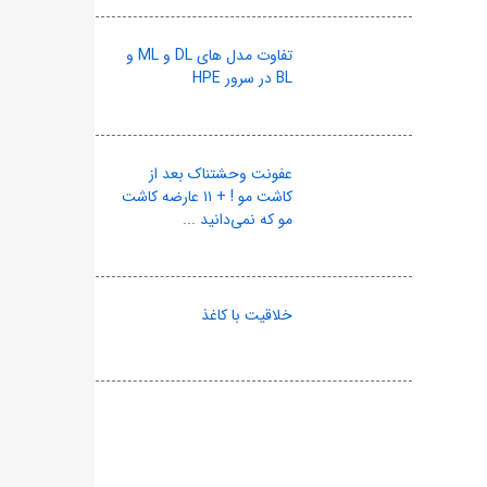
تفاوت مدل های DL و ML و
BL در سرور HPE
عفونت وحشتناک بعد از
کاشت مو ! + ۱۱ عارضه کاشت
مو که نمی‌دانید ...
خلاقیت با کاغذ