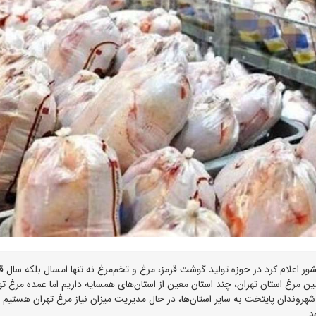
ر اعلام کرد در حوزه تولید گوشت قرمز، مرغ و تخم‌مرغ نه تنها امسال بلکه سال ق
مین مرغ استان تهران، چند استان معین از استان‌های همسایه داریم اما عمده مرغ ته
 شهروندان پایتخت به سایر استان‌ها، در حال مدیریت میزان نیاز مرغ تهران هستیم 
د.