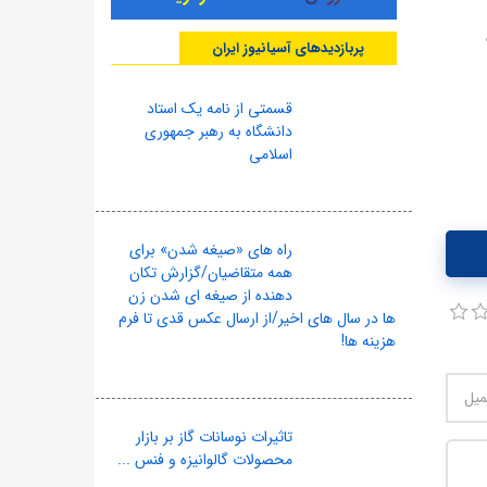
پربازدیدهای آسیانیوز ایران
قسمتی از نامه یک استاد
دانشگاه به رهبر جمهوری
اسلامی
راه های «صیغه شدن» برای
همه متقاضیان/گزارش تکان
دهنده از صیغه ای شدن زن
ها در سال های اخیر/از ارسال عکس قدی تا فرم
هزینه ها!
تاثیرات نوسانات گاز بر بازار
محصولات گالوانیزه و فنس ...