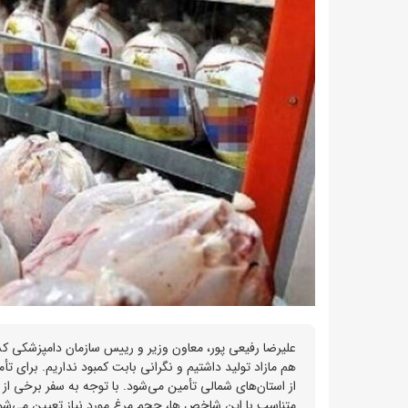
علیرضا رفیعی پور، معاون وزیر و رییس سازمان دامپزشکی کشو
هم مازاد تولید داشتیم و نگرانی بابت کمبود نداریم. برای تأ
از استان‌های شمالی تأمین می‌شود. با توجه به سفر برخی از
متناسب با این شاخص ها، حجم مرغ مورد نیاز تعیین می‌شو