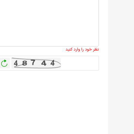
نظر خود را وارد کنید
باز