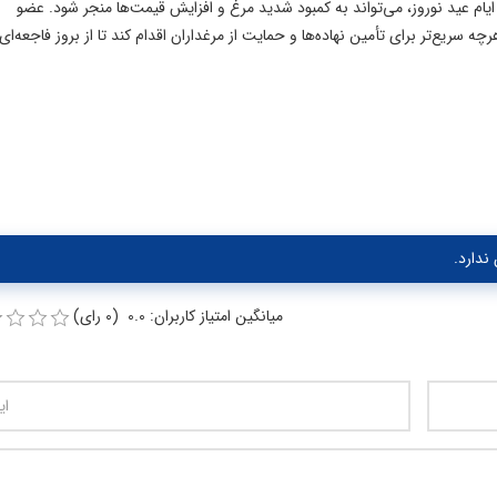
ایام عید نوروز، می‌تواند به کمبود شدید مرغ و افزایش قیمت‌ها منجر شود. عضو
سریع‌تر برای تأمین نهاده‌ها و حمایت از مرغداران اقدام کند تا از بروز فاجعه‌ای
ندارد.
میانگین امتیاز کاربران: 0.0 (0 رای)