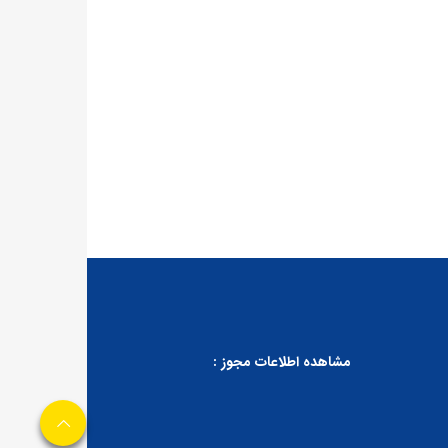
مشاهده اطلاعات مجوز :