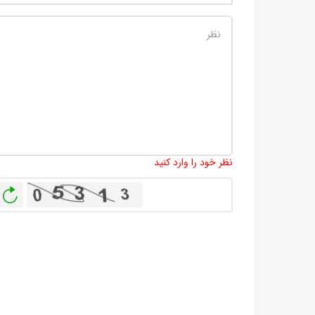
نظر خود را وارد کنید
باز