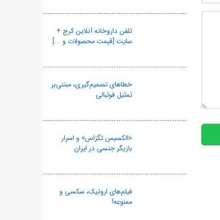
تلفن داروخانه آنلاین کرج +
سایت [قیمت محصولات و ...]
خطاهای تصمیم‌گیری، مبتنی‌بر
تمثیل فوتبالی
10
«الکسیس تگزاس» و اسرار
بازیگر جنسی در ایران
فیلم‌های اروتیک، سکسی و
ممنوعه!