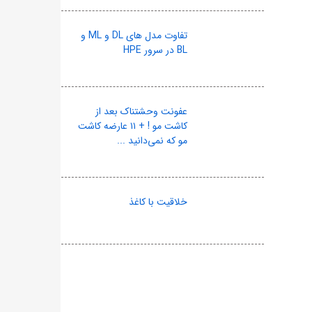
تفاوت مدل های DL و ML و
BL در سرور HPE
عفونت وحشتناک بعد از
کاشت مو ! + ۱۱ عارضه کاشت
مو که نمی‌دانید ...
خلاقیت با کاغذ