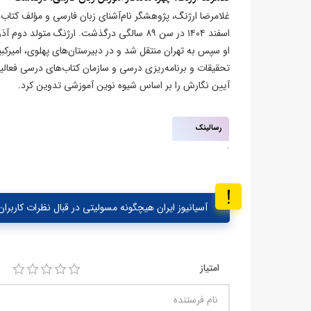
غلامرضا ارژنگ، پژوهشگر نام‌آشنای زبان فارسی و مؤلف کتاب
تحقیقات و برنامه‌ریزی درسی و سازمان کتاب‌های درسی فعالیت
آیین نگارش را بر اساس شیوه نوین آموزشی تدوین کرد.
رسالینک
آسیانیوز ایران هیچگونه مسولیتی در قبال نظرات کاربران 
امتیاز