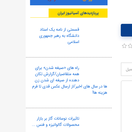
پربازدیدهای آسیانیوز ایران
قسمتی از نامه یک استاد
دانشگاه به رهبر جمهوری
اسلامی
راه های «صیغه شدن» برای
همه متقاضیان/گزارش تکان
دهنده از صیغه ای شدن زن
ها در سال های اخیر/از ارسال عکس قدی تا فرم
هزینه ها!
تاثیرات نوسانات گاز بر بازار
محصولات گالوانیزه و فنس ...