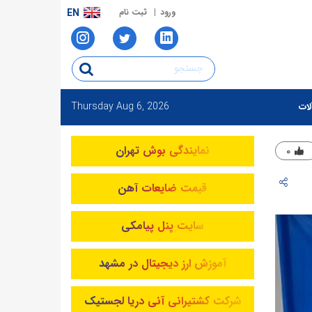
ورود
ثبت نام
EN
Thursday
Aug 6, 2026
لات
نمایندگی بوش تهران
۰
قیمت ضایعات آهن
سایت پنل پیامکی
آموزش ارز دیجیتال در مشهد
شرکت کشتیرانی آنی دریا لجستیک