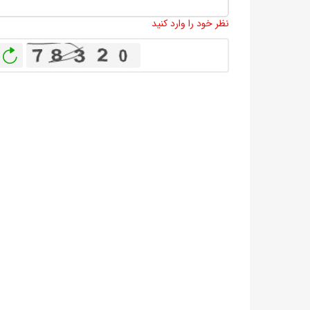
نظر خود را وارد کنید
باز