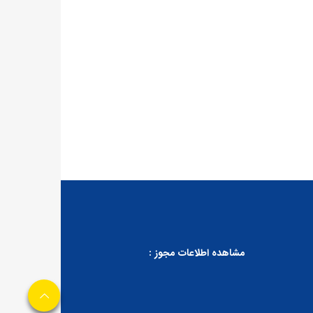
مشاهده اطلاعات مجوز :