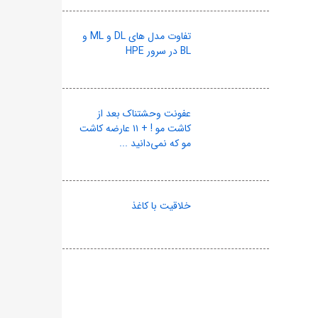
تفاوت مدل های DL و ML و
BL در سرور HPE
عفونت وحشتناک بعد از
کاشت مو ! + ۱۱ عارضه کاشت
مو که نمی‌دانید ...
خلاقیت با کاغذ