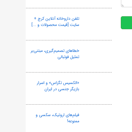
10
تلفن داروخانه آنلاین کرج +
سایت [قیمت محصولات و ...]
خطاهای تصمیم‌گیری، مبتنی‌بر
تمثیل فوتبالی
«الکسیس تگزاس» و اسرار
بازیگر جنسی در ایران
فیلم‌های اروتیک، سکسی و
ممنوعه!