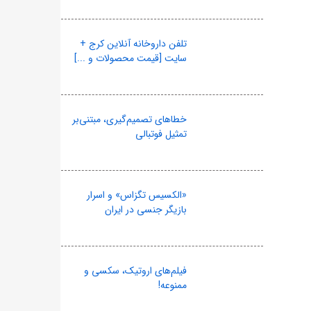
تلفن داروخانه آنلاین کرج +
سایت [قیمت محصولات و ...]
خطاهای تصمیم‌گیری، مبتنی‌بر
تمثیل فوتبالی
«الکسیس تگزاس» و اسرار
بازیگر جنسی در ایران
فیلم‌های اروتیک، سکسی و
ممنوعه!