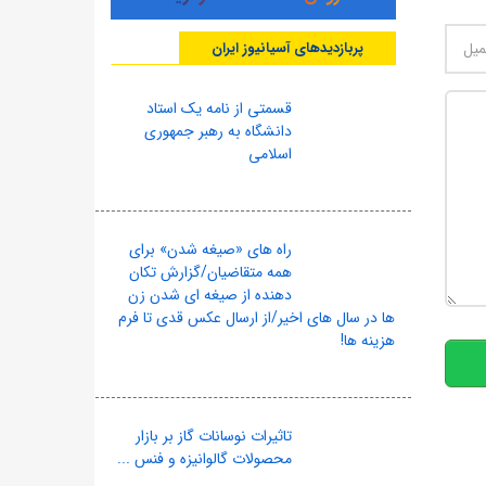
پربازدیدهای آسیانیوز ایران
قسمتی از نامه یک استاد
دانشگاه به رهبر جمهوری
اسلامی
راه های «صیغه شدن» برای
همه متقاضیان/گزارش تکان
10
دهنده از صیغه ای شدن زن
ها در سال های اخیر/از ارسال عکس قدی تا فرم
هزینه ها!
تاثیرات نوسانات گاز بر بازار
محصولات گالوانیزه و فنس ...