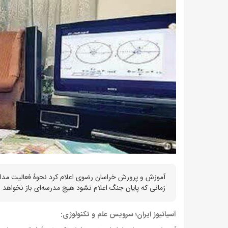
آموزش و پرورش خراسان رضوی اعلام کرد نحوهٔ فعالیت مدا
زمانی که پایان جنگ اعلام نشود هیچ مدرسه‌ای باز نخواهد بو
آسیانیوز ایران؛ سرویس علم و تکنولوژی: