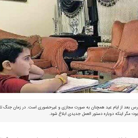
رس بعد از ایام عید همچنان به صورت مجازی و غیرحضوری است. در زمان جنگ تا
د؛ مگر اینکه دوباره دستور العمل جدیدی ابلاغ شود.