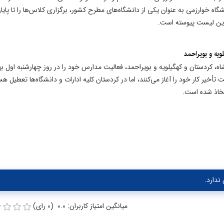
ه خوارزمی به عنوان یکی از دانشگاه‌های مطرح کشور، برگزاری کلاس‌ها را تا پایا
 این لیست پیوسته است.
یه و بویراحمد
، کردستان و کهگیلویه و بویراحمد، فعالیت مدارس خود را در روز چهارشنبه اول ب
أخیر کار خود را آغاز می‌کنند، اما در کردستان کلیه ادارات و دانشگاه‌ها تعطیل هس
تخاذ شده است.
ندارد.
میانگین امتیاز کاربران: 0.0 (0 رای)