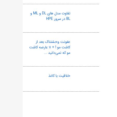
تفاوت مدل های DL و ML و
BL در سرور HPE
عفونت وحشتناک بعد از
کاشت مو ! + ۱۱ عارضه کاشت
مو که نمی‌دانید ...
خلاقیت با کاغذ