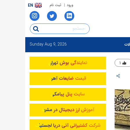
ورود
ثبت نام
EN
Sunday
Aug 9, 2026
لات
نمایندگی بوش تهران
۱
قیمت ضایعات آهن
سایت پنل پیامکی
آموزش ارز دیجیتال در مشهد
شرکت کشتیرانی آنی دریا لجستیک