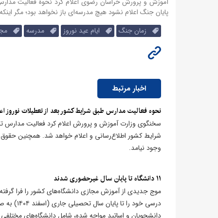
آموزش و پرورش خراسان رضوی اعلام کرد
نحوهٔ فعالیت مدار
پایان جنگ اعلام نشود هیچ مدرسه‌ای باز نخواهد بود؛ مگر اینکه
زمان جنگ
ایام عید نوروز
مدرسه
مجاز
اخبار مرتبط
​نحوه فعالیت مدارس طبق شرایط کشور بعد از تعطیلات نوروز اع
سخنگوی وزارت آموزش و پرورش اعلام کرد فعالیت‌ مدارس تا
شرایط کشور اطلاع‌رسانی و اعلام خواهد شد. همچنین حقوق ا
وجود نیامد.
۱۱ دانشگاه تا پایان سال غیرحضوری شدند
موج جدیدی از آموزش مجازی دانشگاه‌های کشور را فرا گرفته اس
درسی خود ر
دانشجویان و اساتید مواجه شده، شامل دانشگاه‌های مختلفی ا