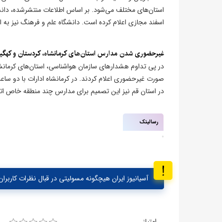
استان‌های مختلف می‌شود. بر اساس اطلاعات منتشرشده، دانشگا
اسفند مجازی اعلام کرده است. دانشگاه علم و فرهنگ نیز به
غیرحضوری شدن مدارس استان‌های کرمانشاه، کردستان و کهگیلو
در پی تداوم هشدارهای سازمان هواشناسی، استان‌های کرمانشاه
صورت غیرحضوری اعلام کردند. در کرمانشاه ادارات با دو ساعت ت
در استان قم نیز این تصمیم برای مدارس چند منطقه خاص ا
رسالینک
آسیانیوز ایران هیچگونه مسولیتی در قبال نظرات کاربران 
امتیاز