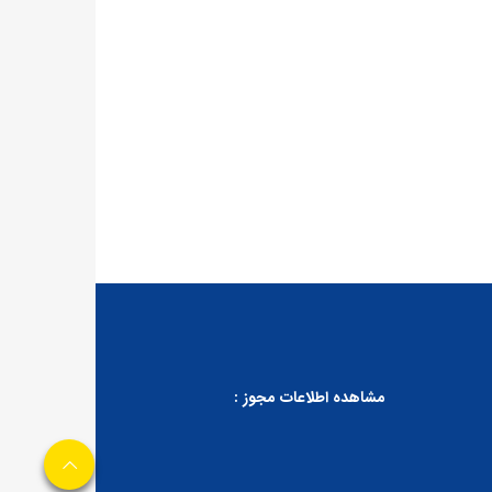
مشاهده اطلاعات مجوز :