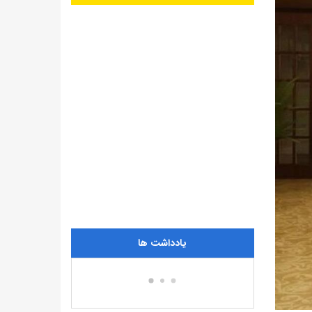
یادداشت ها