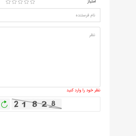
امتیاز
نظر خود را وارد کنید
باز