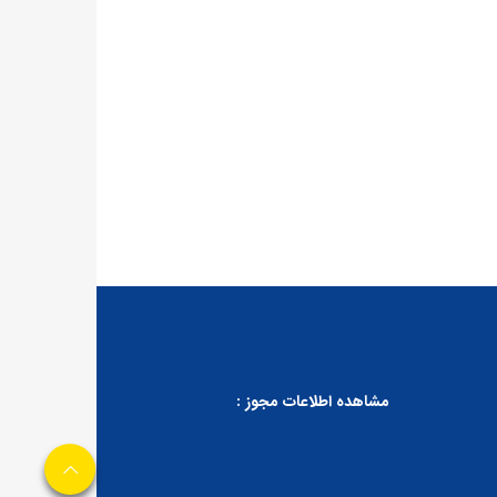
مشاهده اطلاعات مجوز :