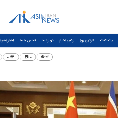
یادداشت
کارتون روز
آرشیو اخبار
درباره ما
تماس با ما
اخبار آهن‌آ
۰
۰
۷۴