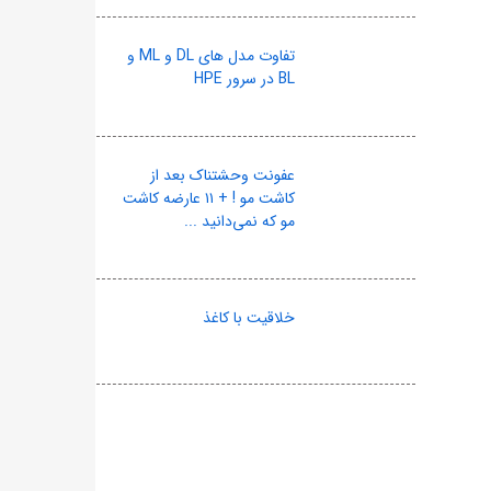
تفاوت مدل های DL و ML و
BL در سرور HPE
عفونت وحشتناک بعد از
کاشت مو ! + ۱۱ عارضه کاشت
مو که نمی‌دانید ...
خلاقیت با کاغذ