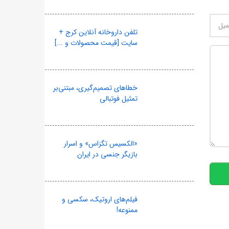
تلفن داروخانه آنلاین کرج +
سایت [قیمت محصولات و ...]
خطاهای تصمیم‌گیری، مبتنی‌بر
تمثیل فوتبالی
10
«الکسیس تگزاس» و اسرار
بازیگر جنسی در ایران
فیلم‌های اروتیک، سکسی و
ممنوعه!