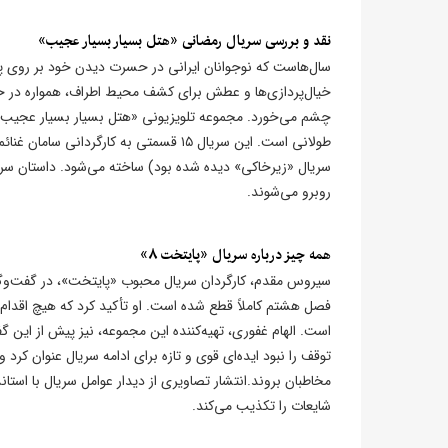
نقد و بررسی سریال رمضانی «هتل بسیار بسیار عجیب»
سال‌هاست که نوجوانان ایرانی در حسرت دیدن خود بر روی پرده
خیال‌پردازی‌ها و عطش برای کشف محیط اطراف، همواره در حاشی
طولانی است. این سریال ۱۵ قسمتی به کارگر
سریال «زیرخاکی» دیده شده بود) ساخته می‌شود. داستان سری
روبرو می‌شوند.
همه چیز درباره سریال «پایتخت ۸»
سیروس مقدم، کارگردان سریال محبوب «پایتخت»، در گفت‌وگوی
فصل هشتم کاملاً قطع شده است. او تأکید کرد که هیچ اقدام ج
است. الهام غفوری، تهیه‌کننده این مجموعه، نیز پیش از این 
توقف را نبود ایده‌ای قوی و تازه برای ادامه سریال عنوان کرد
مخاطبان بروند.انتشار تصاویری از دیدار عوامل سریال با استاند
شایعات را تکذیب می‌کند.