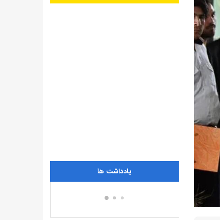
یادداشت ها