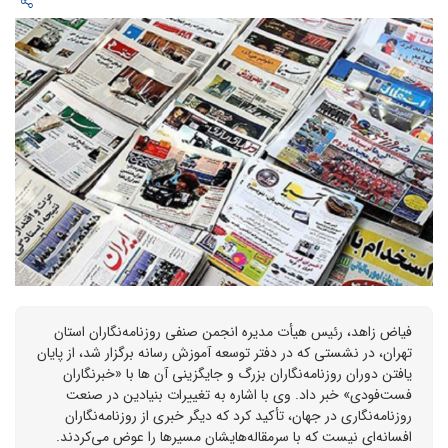
فیاض زاهد، رئیس هیأت مدیره انجمن صنفی روزنامه‌نگاران استان
تهران، در نشستی که در دفتر توسعه آموزش رسانه برگزار شد، از پایان
یافتن دوران روزنامه‌نگاران بزرگ و جایگزینی آن ها با «خبرنگاران
فست‌فودی» خبر داد. وی با اشاره به تغییرات بنیادین در صنعت
روزنامه‌نگاری در جهان، تأکید کرد که دیگر خبری از روزنامه‌نگاران
افسانه‌ای نیست که با سرمقاله‌هایشان مسیرها را عوض می‌کردند.