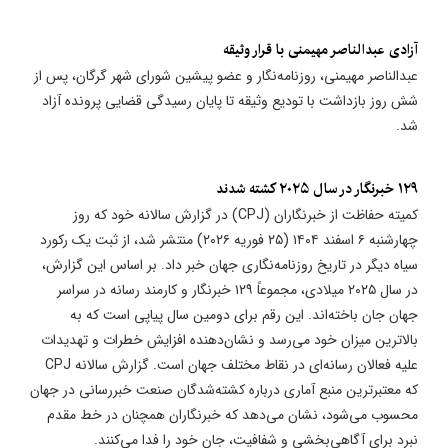
آزادی عبدالناصر مهیمنی با قرار وثیقه
عبدالناصر مهیمنی، روزنامه‌نگار و عضو پیشین شورای شهر گرگان، پس از
شش روز بازداشت با تودیع وثیقه تا پایان رسیدگی قضایی پرونده آزاد
شد.
۱۲۹ خبرنگار در سال ۲۰۲۵ کشته شدند
کمیته حفاظت از خبرنگاران (CPJ) در گزارش سالانه خود که روز
چهارشنبه ۶ اسفند ۱۴۰۴ (۲۵ فوریه ۲۰۲۶) منتشر شد، از ثبت یک رکورد
سیاه دیگر در تاریخ روزنامه‌نگاری جهان خبر داد. بر اساس این گزارش،
در سال ۲۰۲۵ میلادی، مجموعاً ۱۲۹ خبرنگار و کارمند رسانه در سراسر
جهان جان باخته‌اند. این رقم برای دومین سال پیاپی است که به
بالاترین میزان خود می‌رسد و نشان‌دهنده افزایش خطرات و تهدیدات
علیه فعالان رسانه‌ای در نقاط مختلف جهان است. گزارش سالانه CPJ
که معتبرترین منبع آماری درباره کشته‌شدگان صنعت خبررسانی در جهان
محسوب می‌شود، نشان می‌دهد که خبرنگاران همچنان در خط مقدم
نبرد برای آگاهی‌بخشی و شفافیت، جان خود را فدا می‌کنند.