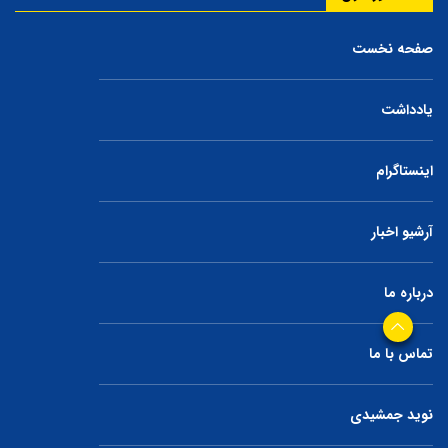
صفحه نخست
یادداشت
اینستاگرام
آرشیو اخبار
درباره ما
تماس با ما
نوید جمشیدی