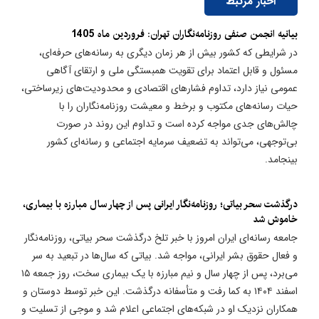
اخبار مرتبط
بیانیه انجمن صنفی روزنامه‌نگاران تهران: فروردین ماه 1405
در شرایطی که کشور بیش از هر زمان دیگری به رسانه‌های حرفه‌ای،
مسئول و قابل اعتماد برای تقویت همبستگی ملی و ارتقای آگاهی
عمومی نیاز دارد، تداوم فشارهای اقتصادی و محدودیت‌های زیرساختی،
حیات رسانه‌های مکتوب و برخط و معیشت روزنامه‌نگاران را با
چالش‌های جدی مواجه کرده است و تداوم این روند در صورت
بی‌توجهی، می‌تواند به تضعیف سرمایه اجتماعی و رسانه‌ای کشور
بینجامد.
درگذشت سحر بیاتی؛ روزنامه‌نگار ایرانی پس از چهار سال مبارزه با بیماری،
خاموش شد
جامعه رسانه‌ای ایران امروز با خبر تلخ درگذشت سحر بیاتی، روزنامه‌نگار
و فعال حقوق بشر ایرانی، مواجه شد. بیاتی که سال‌ها در تبعید به سر
می‌برد، پس از چهار سال و نیم مبارزه با یک بیماری سخت، روز جمعه ۱۵
اسفند ۱۴۰۴ به کما رفت و متأسفانه درگذشت. این خبر توسط دوستان و
همکاران نزدیک او در شبکه‌های اجتماعی اعلام شد و موجی از تسلیت و