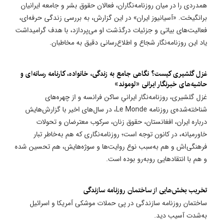
همدردی را در میان روزنامه‌نگاران، فعالان حقوق بشر و جامعه ایرانیان
برانگیخت. «آسیانیوز ایران» در این گزارش، به بررسی زندگی حرفه‌ای،
فعالیت‌های بیاتی و جزئیات درگذشت او می‌پردازد، با هدف گرامیداشت
یاد این روزنامه‌نگار شجاع و اطلاع‌رسانی دقیق به مخاطبان.
غزل گلشیری کیست؟ نگاهی جامع به زندگی، خانواده، کارنامه رسانه‌ای و
حاشیه‌های خبرنگار ایرانی «لوموند»
غزل گلشیری، روزنامه‌نگار ایرانیِ ساکن فرانسه و از چهره‌های
شناخته‌شده‌ی روزنامه Le Monde، در سال‌های اخیر با گزارش‌هایش
درباره ایران، افغانستان، حقوق زنان، سرکوب معترضان و تحولات
خاورمیانه، در کانون توجه است؛ روزنامه‌نگاری که هم به‌خاطر تبار
فرهنگی‌اش و هم به‌سبب نوع روایت‌ها و سوژه‌هایش، هم تحسین شده
و هم با انتقادهایی روبه‌رو بوده است.
​تخریب بخش‌هایی از ساختمان روزنامه سازندگی
ساختمان روزنامه سازندگی در پی حملات موشکی آمریکا و اسرائیل
به‌شدت آسیب دید.