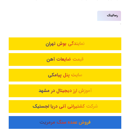
رسالینک
نمایندگی بوش تهران
قیمت ضایعات آهن
سایت پنل پیامکی
آموزش ارز دیجیتال در مشهد
شرکت کشتیرانی آنی دریا لجستیک
فروش عمده سنگ مرمریت