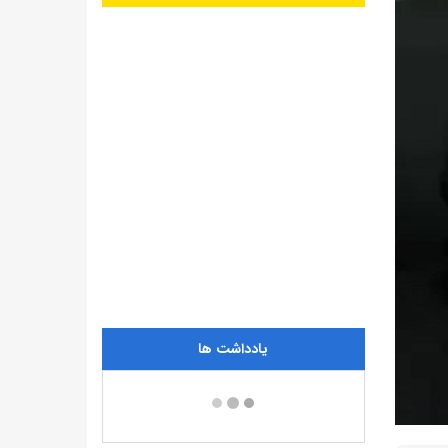
یادداشت ها