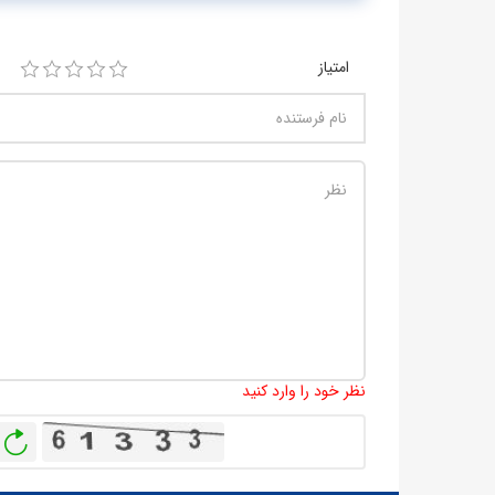
امتیاز
نظر خود را وارد کنید
باز