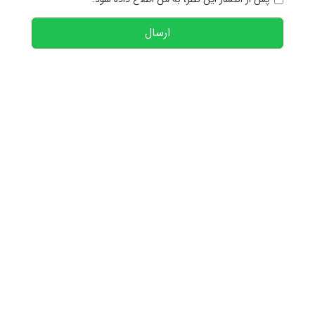
ارسال