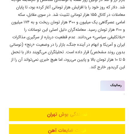
شد. دلار که روز خود را با افزایش هزار تومانی آغاز کرده بود، تا پایان
معاملات در کانال ۱۵۵ هزار تومانی تثبیت شد. در سوی مقابل، سکه
امامی عصرگاهی یک میلیون و ۳۰۰ هزار تومان ریخت و به ۱۷۴ میلیون
و ۲۰۰ هزار تومان رسید. معامله‌گران دلیل اصلی این نوسانات را
«بلاتکلیفی سیاسی» می‌دانند. عدم قطعیت درباره از سرگیری مذاکرات
ایران و آمریکا و ابهام در آینده جنگ، بازار را در وضعیت «رنج» (نوسانی
بدون روند مشخص) قرار داده است. تحلیلگران می‌گویند دلار با تحمل
۵ تا ۱۰ هزار تومان بالا و پایین می‌رود، اما هیچ خبری نمی‌تواند آن را از
این کریدور خارج کند.
رسالینک
نمایندگی بوش تهران
قیمت ضایعات آهن