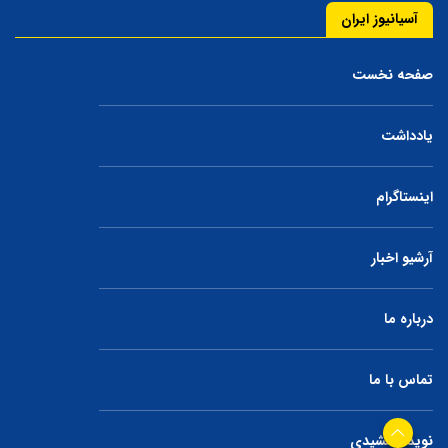
آسیانیوز ایران
صفحه نخست
یادداشت
اینستاگرام
آرشیو اخبار
درباره ما
تماس با ما
نوید جمشیدی