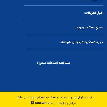
اخبار آهن‌آلات
معدن سنگ مرمریت
خرید دستگیره دیجیتال هوشمند
مشاهده اطلاعات مجوز :
کلیه حقوق این وب سایت متعلق به آسیانیوز ایران می باشد.
طراحی سایت
:
رادکام
radcom