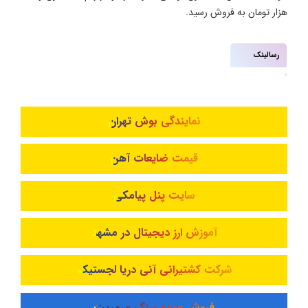
هزار تومان به فروش رسید.
رسالینک
نمایندگی بوش تهران
قیمت ضایعات آهن
سایت پنل پیامکی
آموزش ارز دیجیتال در مشهد
شرکت کشتیرانی آنی دریا لجستیک
فروش عمده سنگ مرمریت