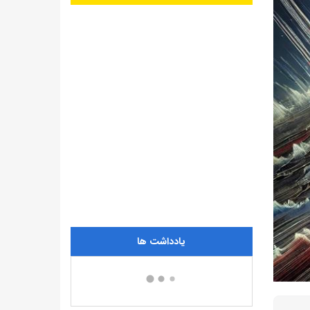
یادداشت ها