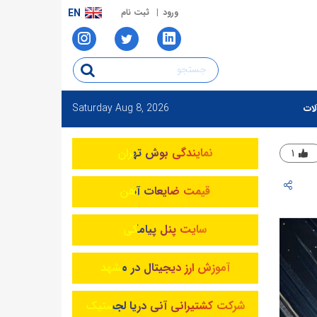
ورود
ثبت نام
EN
Saturday
Aug 8, 2026
لات
نمایندگی بوش تهران
۱
قیمت ضایعات آهن
سایت پنل پیامکی
آموزش ارز دیجیتال در مشهد
شرکت کشتیرانی آنی دریا لجستیک