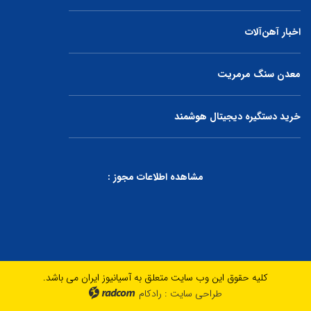
اخبار آهن‌آلات
معدن سنگ مرمریت
خرید دستگیره دیجیتال هوشمند
مشاهده اطلاعات مجوز :
کلیه حقوق این وب سایت متعلق به آسیانیوز ایران می باشد.
طراحی سایت
:
رادکام
radcom