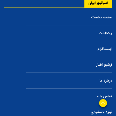
آسیانیوز ایران
صفحه نخست
یادداشت
اینستاگرام
آرشیو اخبار
درباره ما
تماس با ما
نوید جمشیدی