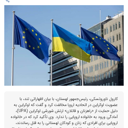
کارول ناوروتسکی، رئیس‌جمهور لهستان، با بیان اظهاراتی تند، با
عضویت اوکراین در اتحادیه اروپا مخالفت کرد و گفت که اوکراین به
دلیل حمایت از «راهزنان و قاتلان» ارتش شورشی اوکراین (UPA)،
آمادگی ورود به خانواده اروپایی را ندارد. وی تأکید کرد که در خانواده
اروپایی برای افرادی که زنان و کودکان لهستانی را به قتل رساندند،