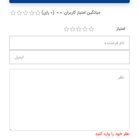
میانگین امتیاز کاربران: 0.0 (0 رای)
امتیاز
تعداد کاراکتر باقیمانده
:
1000
نظر خود را وارد کنید