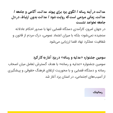
عدالت در آینه رسانه / الگوی یزد برای پیوند عدالت، آگاهی و جامعه /
عدالت، زمانی مردمی است که روایت شود / عدالت بدون ارتباط، در دل
جامعه نخواهد نشست
در جهان امروز، کارآمدی دستگاه قضایی تنها با صدور احکام عادلانه
سنجیده نمی‌شود؛ بلکه با میزان اعتماد عمومی، درک مردم از قانون و
شفافیت عملکرد نهاد قضا ارزیابی می‌شود
سومین جشنواره «عدلیه و رسانه» در یزد آغاز به کار کرد
سومین جشنواره «عدلیه و رسانه» با هدف گسترش تعامل میان اصحاب
رسانه و دستگاه قضایی و با محوریت ارتقای فرهنگ حقوقی و پیشگیری
از آسیب‌های اجتماعی، در استان یزد آغاز شد
رسالینک