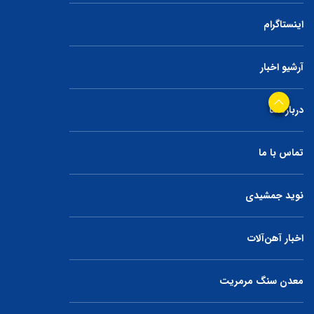
اینستاگرام
آرشیو اخبار
درباره ما
تماس با ما
نوید جمشیدی
اخبار آهن‌آلات
معدن سنگ مرمریت