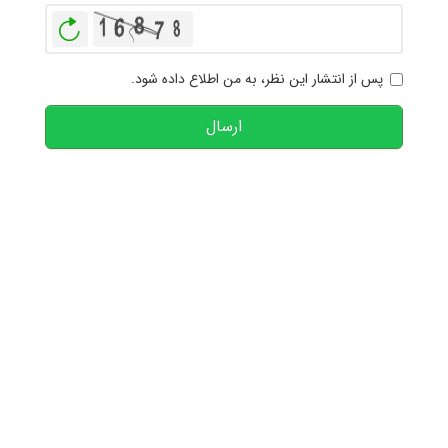
بازخوانی
پس از انتشار این نظر، به من اطلاع داده شود.
ارسال