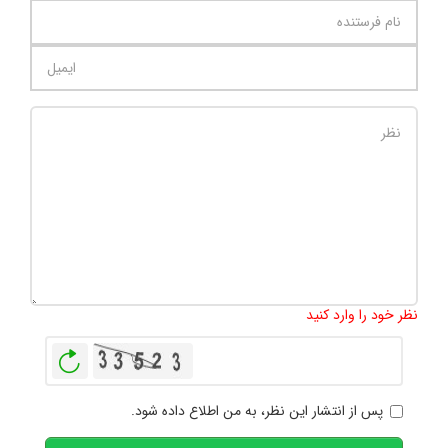
تعداد کاراکتر باقیمانده
:
1000
نظر خود را وارد کنید
بازخوانی
پس از انتشار این نظر، به من اطلاع داده شود.