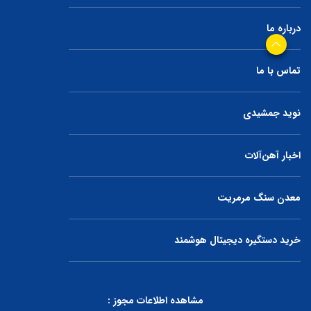
درباره ما
تماس با ما
نوید جمشیدی
اخبار آهن‌آلات
معدن سنگ مرمریت
خرید دستگیره دیجیتال هوشمند
مشاهده اطلاعات مجوز :