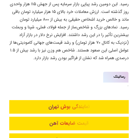
رسید. این دومین رشد پیاپی بازار سرمایه پس از جهش ۱۱۵ هزار واحدی
روز گذشته است. ارزش معاملات خرد بالای ۱۵ هزار میلیارد تومان باقی
ماند و خالص خرید اشخاص حقیقی به بیش از ۸۰۰ میلیارد تومان
رسید. نمادهای بزرگ و شاخص‌ساز از جمله فولاد، فملی، شپنا و وبملت
بیشترین تأثیر را در این رشد داشتند. افزایش نرخ دلار در بازار آزاد
(نزدیک به کانال ۷۰ هزار تومان) و رشد قیمت‌های جهانی کامودیتی‌ها از
عوامل اصلی این صعود هستند. شاخص هم وزن نیز با رشد بیش از ۱.۵
درصدی همراه شد که نشان از فراگیر بودن رشد بازار دارد.
رسالینک
نمایندگی بوش تهران
قیمت ضایعات آهن