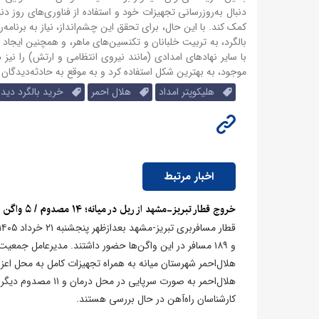
دنبال به‌روزرسانی تجهیزات خود و استفاده از فناوری‌های روز 
کمک کند. با این حال، برای تحقق این چشم‌انداز، نیاز به برنام
بالگرد، به تربیت خلبانان و تکنسین‌های ماهر، و همچنین ایجاد 
با سایر نهادهای امدادی (مانند نیروی انتظامی و ارتش) را نیز
موجود، به بهترین شکل استفاده کرد و به موقع به حادثه‌دیدگان
هلیکوپتر امداد
هلال احمر
خرید بالگرد دید
اخبار مرتبط
​خروج قطار تبریز-مشهد از ریل در میانه؛ ۱۴ مصدوم / ۵ واگن آسیب دید
هلال‌احمر به صورت 
کارشناسان راه‌آهن در حال بررسی هستند.