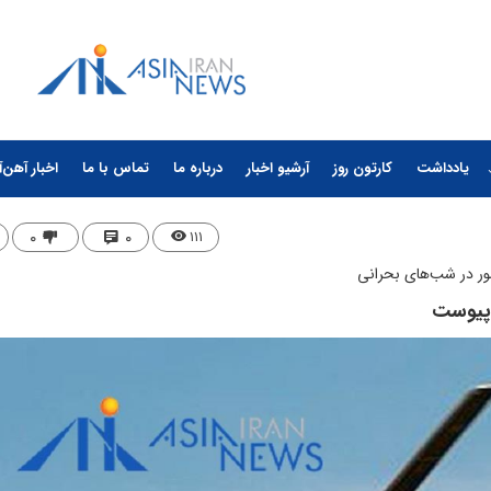
یادداشت
کارتون روز
آرشیو اخبار
درباره ما
تماس با ما
اخبار آهن‌آ
۰
۰
۱۱۱
شور در شب‌های بحرانی