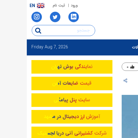
ورود
ثبت نام
EN
Friday
Aug 7, 2026
لات
نمایندگی بوش تهران
۰
قیمت ضایعات آهن
سایت پنل پیامکی
آموزش ارز دیجیتال در مشهد
شرکت کشتیرانی آنی دریا لجستیک