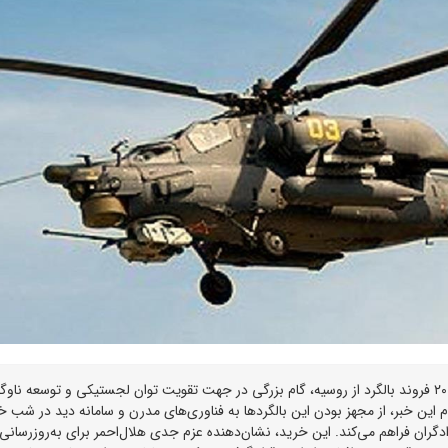
جمعیت هلال‌احمر ایران، با امضای تفاهم‌نامه خرید مستقیم ۲۰ فروند بالگرد از روسیه، گام بزرگی در جهت تقویت توان لجستیکی و توسعه ناو
این خبر، از مجهز بودن این بالگردها به فناوری‌های مدرن و سامانه دید در شب خ
دگران فراهم می‌کند. این خرید، نشان‌دهنده عزم جدی هلال‌احمر برای به‌روزرسانی