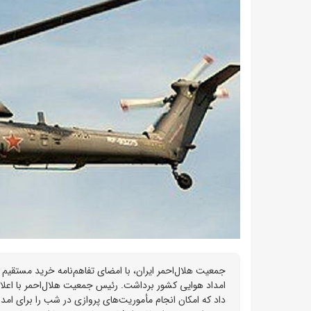
امداد هوایی کشور برداشت. رئیس جمعیت هلال‌احمر با اعلام 
داد که امکان انجام مأموریت‌های پروازی در شب را برای امدا