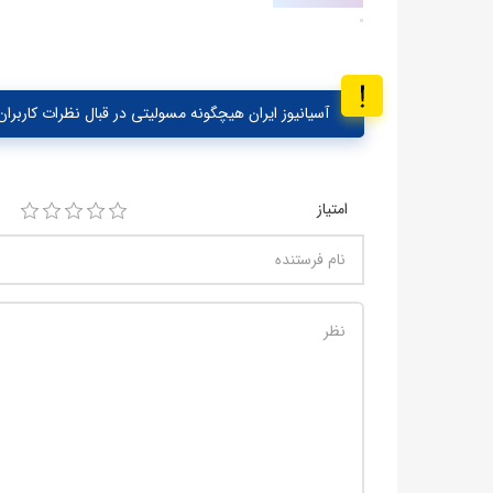
آسیانیوز ایران هیچگونه مسولیتی در قبال نظرات کاربران 
امتیاز