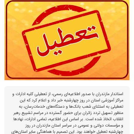
استاندار مازندران با صدور اطلاعیه‌ای رسمی، از تعطیلی کلیه ادارات و
مراکز آموزشی استان در روز چهارشنبه خبر داد و اعلام کرد که این
تعطیلی به استثنای شعب بانک‌ها و دستگاه‌های خدمات‌رسان، به
منظور تسهیل تردد زائران برای حضور گسترده در مراسم تشییع رهبر
انقلاب اتخاذ شده است. بر اساس این اطلاعیه، تمامی ادارات، نهادها
و مؤسسات دولتی و عمومی در سراسر استان مازندران در روز
چهارشنبه تعطیل خواهند بود. این تصمیم با هماهنگی سایر استان‌های