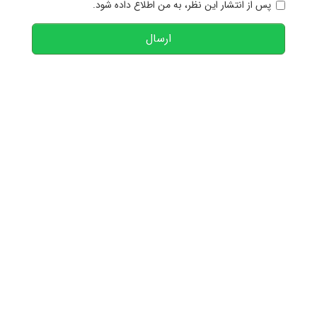
پس از انتشار این نظر، به من اطلاع داده شود.
ارسال