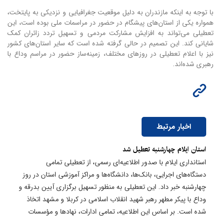
با توجه به اینکه مازندران به دلیل موقعیت جغرافیایی و نزدیکی به پایتخت،
همواره یکی از استان‌های پیشگام در حضور در مراسمات ملی بوده است، این
تعطیلی می‌تواند به افزایش مشارکت مردمی و تسهیل تردد زائران کمک
شایانی کند. این تصمیم در حالی گرفته شده است که سایر استان‌های کشور
نیز با اعلام تعطیلی در روزهای مختلف، زمینه‌ساز حضور در مراسم وداع با
رهبری شده‌اند.
اخبار مرتبط
استان ایلام چهارشنبه تعطیل شد
استانداری ایلام با صدور اطلاعیه‌ای رسمی، از تعطیلی تمامی
دستگاه‌های اجرایی، بانک‌ها، دانشگاه‌ها و مراکز آموزشی استان در روز
چهارشنبه خبر داد. این تعطیلی به منظور تسهیل برگزاری آیین بدرقه و
وداع با پیکر مطهر رهبر شهید انقلاب اسلامی در کربلا و مشهد اتخاذ
شده است. بر اساس این اطلاعیه، تمامی ادارات، نهادها و مؤسسات