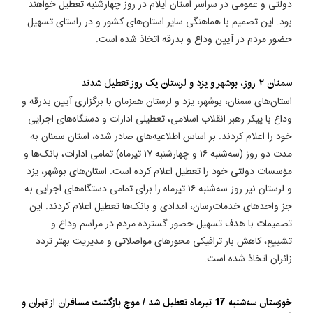
دولتی و عمومی در سراسر استان ایلام در روز چهارشنبه تعطیل خواهند
بود. این تصمیم با هماهنگی سایر استان‌های کشور و در راستای تسهیل
حضور مردم در آیین وداع و بدرقه اتخاذ شده است.
سمنان ۲ روز، بوشهر و یزد و لرستان یک روز تعطیل شدند
استان‌های سمنان، بوشهر، یزد و لرستان همزمان با برگزاری آیین بدرقه و
وداع با پیکر رهبر انقلاب اسلامی، تعطیلی ادارات و دستگاه‌های اجرایی
خود را اعلام کردند. بر اساس اطلاعیه‌های صادر شده، استان سمنان به
مدت دو روز (سه‌شنبه ۱۶ و چهارشنبه ۱۷ تیرماه) تمامی ادارات، بانک‌ها و
مؤسسات دولتی خود را تعطیل اعلام کرده است. استان‌های بوشهر، یزد
و لرستان نیز روز سه‌شنبه ۱۶ تیرماه را برای تمامی دستگاه‌های اجرایی به
جز واحدهای خدمات‌رسان، امدادی و بانک‌ها تعطیل اعلام کردند. این
تصمیمات با هدف تسهیل حضور گسترده مردم در مراسم وداع و
تشییع، کاهش بار ترافیکی محورهای مواصلاتی و مدیریت بهتر تردد
زائران اتخاذ شده است.
​خوزستان سه‌شنبه 17 تیرماه تعطیل شد / موج بازگشت مسافران از تهران و