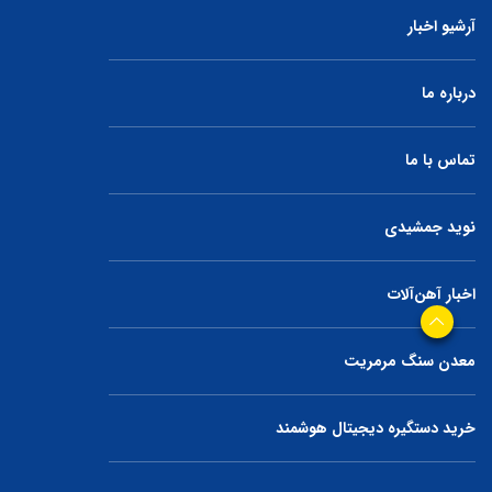
آرشیو اخبار
درباره ما
تماس با ما
نوید جمشیدی
اخبار آهن‌آلات
معدن سنگ مرمریت
خرید دستگیره دیجیتال هوشمند