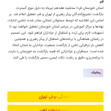
قم
استان خوزستان فردا سه‌شنبه هفدهم تیرماه به دلیل موج گسترده
بازگشت تشییع‌کنندگان پیکر رهبری از تهران و قم، تعطیل اعلام شد. بر
اساس این اطلاعیه که توسط مسئولان استانی صادر شده، تمامی ادارات،
نهادها و مراکز آموزشی در سراسر استان خوزستان تعطیل خواهند بود تا
تسهیلات لازم برای تردد و استقبال از عزاداران فراهم شود. این تصمیم
در راستای هماهنگی با برنامه‌های استقبال از پیکر رهبری و همچنین
کاهش بار ترافیکی ناشی از بازگشت جمعیت عزاداران به استان اتخاذ
شده است. مسافران و عزادارانی که قصد بازگشت به خوزستان را دارند،
با برنامه‌ریزی دقیق و رعایت نکات ایمنی، مسیر بازگشت را طی کنند.
رسالینک
نمایندگی بوش تهران
قیمت ضایعات آهن