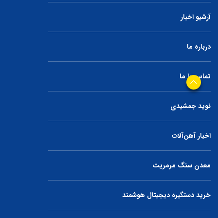
آرشیو اخبار
درباره ما
تماس با ما
نوید جمشیدی
اخبار آهن‌آلات
معدن سنگ مرمریت
خرید دستگیره دیجیتال هوشمند