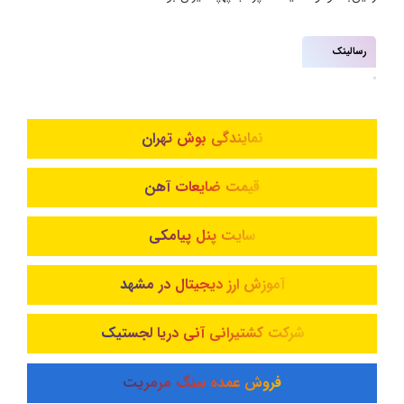
رسالینک
نمایندگی بوش تهران
قیمت ضایعات آهن
سایت پنل پیامکی
آموزش ارز دیجیتال در مشهد
شرکت کشتیرانی آنی دریا لجستیک
فروش عمده سنگ مرمریت