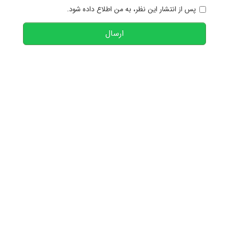
پس از انتشار این نظر، به من اطلاع داده شود.
ارسال