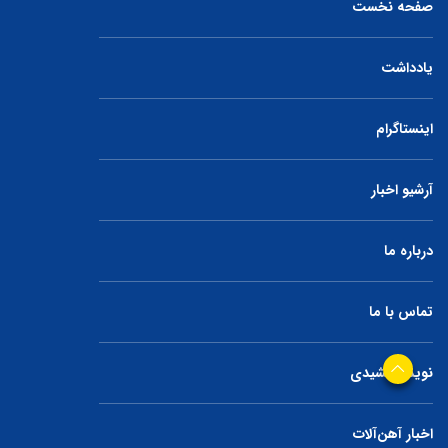
صفحه نخست
یادداشت
اینستاگرام
آرشیو اخبار
درباره ما
تماس با ما
نوید جمشیدی
اخبار آهن‌آلات