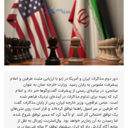
دور دوم مذاکرات ایران و آمریکا در ژنو با ارزیابی مثبت طرفین و اعلام
پیشرفت ملموس به پایان رسید. وزارت خارجه عمان به عنوان
میانجی، در بیانیه‌ای رسمی از پیشرفت گفت‌وگوها خبر داد و اعلام
کرد که زمینه برای تداوم مذاکرات در آینده‌ای نزدیک فراهم شده
است. عباس عراقچی، وزیر خارجه ایران، پس از پایان مذاکرات گفت
که طرفین بر سر اصول راهنما توافق کرده‌اند و قرار است روی متن‌های
یک توافق احتمالی کار کنند. او تأکید کرد که مسیر توافق شروع شده،
اما رسیدن به آن زمان‌بر خواهد بود. وال‌استریت ژورنال به نقل از
منابع آگاه گزارش داد که ایران پیشنهاد توقف ۳ ساله غنی‌سازی در