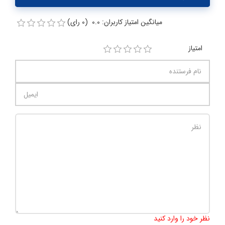
میانگین امتیاز کاربران: 0.0 (0 رای)
امتیاز
تعداد کاراکتر باقیمانده
:
1000
نظر خود را وارد کنید