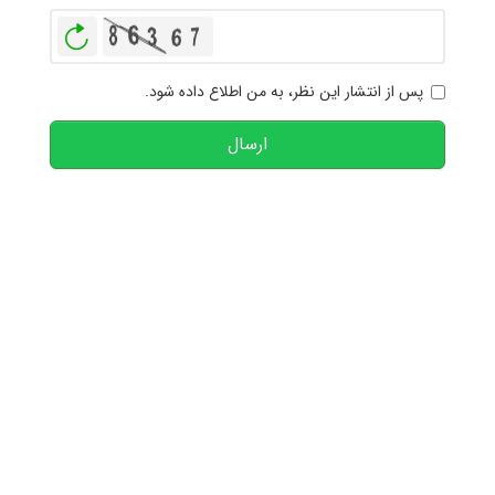
بازخوانی
پس از انتشار این نظر، به من اطلاع داده شود.
ارسال