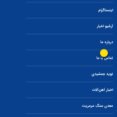
اینستاگرام
آرشیو اخبار
درباره ما
تماس با ما
نوید جمشیدی
اخبار آهن‌آلات
معدن سنگ مرمریت