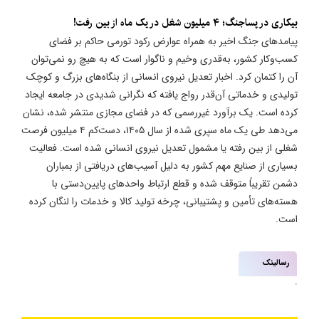
بیکاری در پساجنگ؛ ۴ میلیون شغل در یک ماه از بین رفت!
پیامدهای جنگ اخیر به همراه عوارض رکود تورمی حاکم بر فضای
کسب‌وکار کشور، به‌قدری وخیم و ناگوار است که به هیچ رو نمی‌توان
آن را کتمان کرد. اخبار تعدیل نیروی انسانی از بنگاه‌های بزرگ و کوچک
تولیدی و خدماتی آن‌قدر رواج یافته که نگرانی شدیدی در جامعه ایجاد
کرده است. یک برآورد غیررسمی که در فضای مجازی منتشر شده، نشان
می‌دهد طی یک ماه سپری شده از سال ۱۴۰۵، دست‌کم ۴ میلیون فرصت
شغلی از بین رفته یا مشمول تعدیل نیروی انسانی شده است. فعالیت
بسیاری از صنایع مهم کشور به دلیل آسیب‌های دریافتی از بمباران
دشمن تقریباً متوقف شده و قطع ارتباط واحدهای پایین‌دستی با
هسته‌های تأمین و پشتیبانی، چرخه تولید کالا و خدمات را لنگان کرده
است.
رسالینک