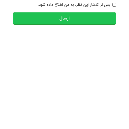
پس از انتشار این نظر، به من اطلاع داده شود.
ارسال