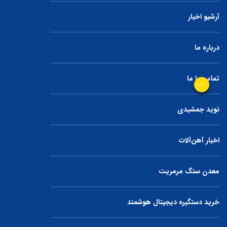
آرشیو اخبار
درباره ما
تماس با ما
نوید جمشیدی
اخبار آهن‌آلات
معدن سنگ مرمریت
خرید دستگیره دیجیتال هوشمند