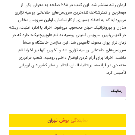
آرمان رشد منتشر شد. این کتاب در ۲۸۸ صفحه به معرفی یکی از
مهمترین و کمترشناخته‌شده‌ترین سرویس‌های اطلاعاتی روسیه تزاری
می‌پردازد که به اعتقاد بسیاری از کارشناسان، اولین سرویس مخفی
مدرن و بوروکراتیک جهان محسوب می‌شود. اخرانا یا اداره امنیت، ریشه
در قدیمی‌ترین سرویس امنیتی روسیه به نام «اوپریچنیک» دارد که در
زمان تزار ایوان مخوف تأسیس شد. این سازمان خاستگاه و منشأ
سرویس‌های اطلاعاتی روسیه تزاری شد و آخرین آنها نیز اخرانا نام
داشت. اخرانا برای آرام کردن اوضاع داخلی روسیه، شعب فرامرزی
متعددی در فرانسه، بریتانیا، آلمان، ایتالیا و سایر کشورهای اروپایی
تأسیس کرد.
رسالینک
نمایندگی بوش تهران