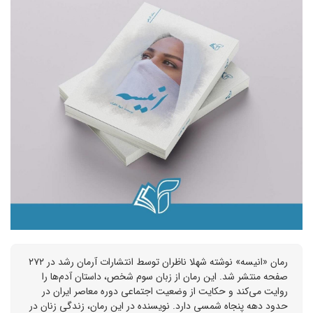
رمان «انیسه» نوشته شهلا ناظران توسط انتشارات آرمان رشد در ۲۷۲
صفحه منتشر شد. این رمان از زبان سوم شخص، داستان آدم‌ها را
روایت می‌کند و حکایت از وضعیت اجتماعی دوره معاصر ایران در
حدود دهه پنجاه شمسی دارد. نویسنده در این رمان، زندگی زنان در