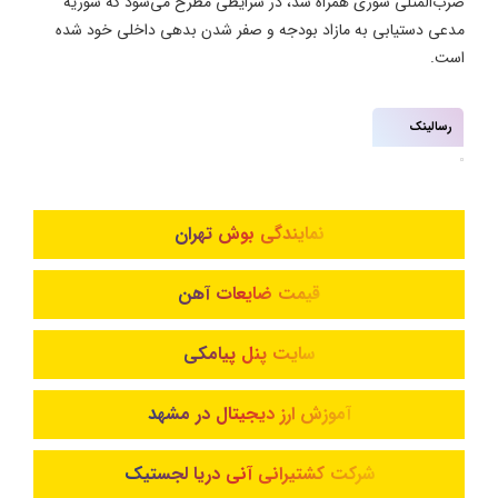
ضرب‌المثلی سوری همراه شد، در شرایطی مطرح می‌شود که سوریه
مدعی دستیابی به مازاد بودجه و صفر شدن بدهی داخلی خود شده
است.
رسالینک
نمایندگی بوش تهران
قیمت ضایعات آهن
سایت پنل پیامکی
آموزش ارز دیجیتال در مشهد
شرکت کشتیرانی آنی دریا لجستیک