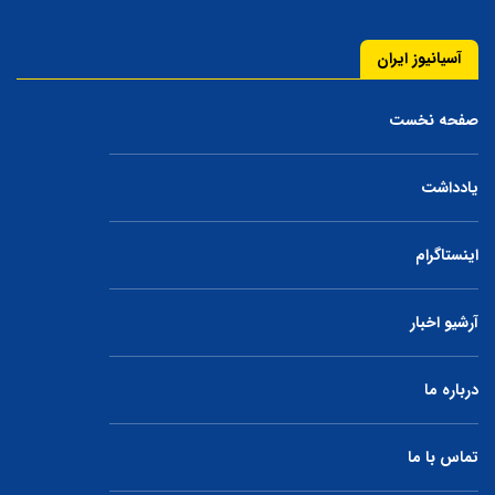
آسیانیوز ایران
صفحه نخست
یادداشت
اینستاگرام
آرشیو اخبار
درباره ما
تماس با ما