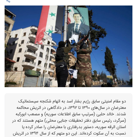
دو مقام امنیتی سابق رژیم بشار اسد به اتهام شکنجه سیستماتیک
معترضان در سال‌های ۱۳۹۰ تا ۱۳۹۲، در دادگاهی در اتریش محاکمه
شدند. خالد حلبی (سرتیپ سابق اطلاعات سوریه) و مصعب ابورکبه
(سرگرد، رئیس سابق دفتر تحقیقات جنایی محلی) متهم هستند که در
استان الرقه سوریه، دستور بدرفتاری با معترضان را صادر کرده یا
نسبت به آن سکوت کرده‌اند. این دو متهم که از سال ۱۳۹۴ در اتریش