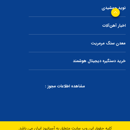
نوید جمشیدی
اخبار آهن‌آلات
معدن سنگ مرمریت
خرید دستگیره دیجیتال هوشمند
مشاهده اطلاعات مجوز :
کلیه حقوق این وب سایت متعلق به آسیانیوز ایران می باشد.