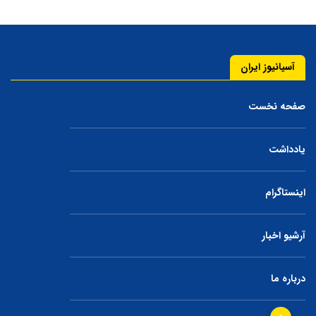
آسیانیوز ایران
صفحه نخست
یادداشت
اینستاگرام
آرشیو اخبار
درباره ما