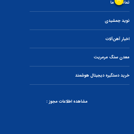
تماس با ما
نوید جمشیدی
اخبار آهن‌آلات
معدن سنگ مرمریت
خرید دستگیره دیجیتال هوشمند
مشاهده اطلاعات مجوز :