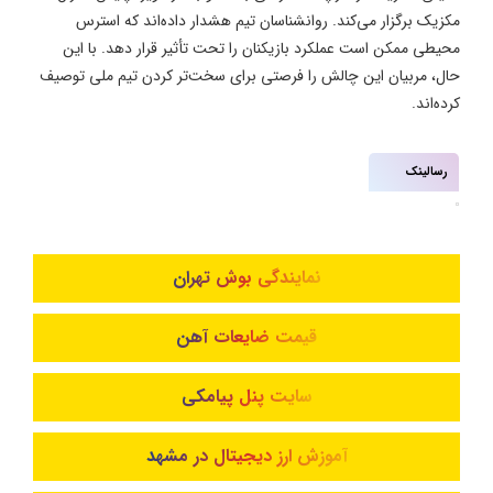
مکزیک برگزار می‌کند. روانشناسان تیم هشدار داده‌اند که استرس
محیطی ممکن است عملکرد بازیکنان را تحت تأثیر قرار دهد. با این
حال، مربیان این چالش را فرصتی برای سخت‌تر کردن تیم ملی توصیف
کرده‌اند.
رسالینک
نمایندگی بوش تهران
قیمت ضایعات آهن
سایت پنل پیامکی
آموزش ارز دیجیتال در مشهد