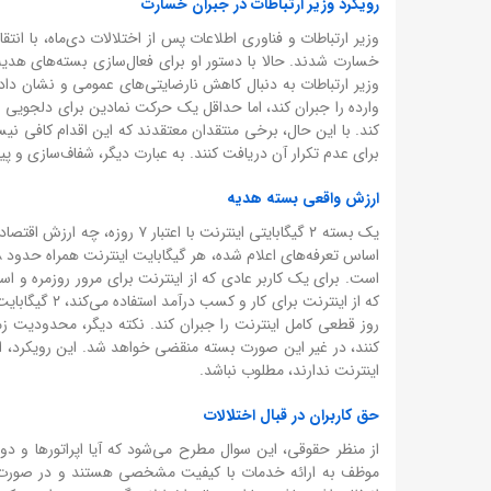
رویکرد وزیر ارتباطات در جبران خسارت
وزیر ارتباطات و فناوری اطلاعات پس از اختلالات دی‌ماه، با ان
خسارت شدند. حالا با دستور او برای فعال‌سازی بسته‌های هدیه،
وارده را جبران کند، اما حداقل یک حرکت نمادین برای دلجویی از
کند. با این حال، برخی منتقدان معتقدند که این اقدام کافی نیس
برای عدم تکرار آن دریافت کنند. به عبارت دیگر، شفاف‌سازی و 
ارزش واقعی بسته هدیه
یک بسته ۲ گیگابایتی اینترنت با
است. برای یک کاربر عادی که از اینترنت برای مرور روزمره و استف
که از اینترنت
کنند، در غیر این صورت بسته منقضی خواهد شد. این رویکرد، اگر
اینترنت ندارند، مطلوب نباشد.
حق کاربران در قبال اختلالات
از منظر حقوقی، این سوال مطرح می‌شود که آیا اپراتورها و دول
موظف به ارائه خدمات با کیفیت مشخصی هستند و در صورت عدم