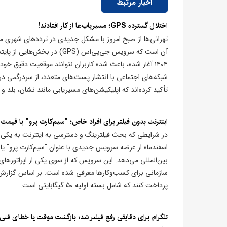
اخبار مرتبط
اختلال گسترده GPS؛ مسیریاب‌ها از کار افتادند!
تهرانی‌ها از صبح امروز با مشکل جدیدی در ترددهای شهری موا
آن است که سرویس جی‌پی‌اس (S
۱۴۰۴ آغاز شده، باعث شده کاربران نتوانند موقعیت دقیق خود
شبکه‌های اجتماعی با انتشار پست‌های متعدد، از سردرگمی در م
تأکید کرده‌اند که اپلیکیشن‌های مسیریابی مانند نشان، بلد و گ
اینترنت بدون فیلتر برای افراد خاص؛ "سیم‌کارت پرو" با قیم
در شرایطی که بحث فیلترینگ و دسترسی به اینترنت به یکی 
اسفندماه از عرضه سرویس جدیدی با عنوان "سیم‌کارت پرو" یا 
بین‌المللی می‌دهد. این سرویس که از سوی یکی از اپراتورهای
پرداخت کنند که شامل بسته اولیه ۵۰ گیگابایتی است.
تلگرام برای دقایقی رفع فیلتر شد؛ بازگشت موقت یا خطای فنی