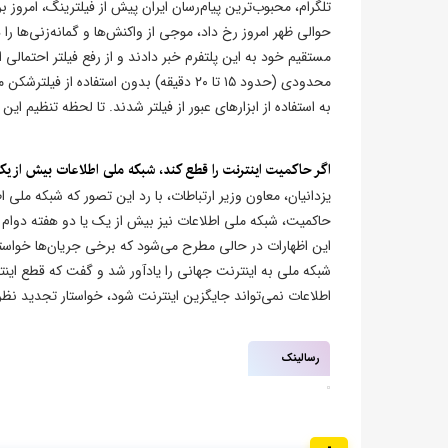
تلگرام، محبوب‌ترین پیام‌رسان ایران پیش از فیلترینگ، امروز بر
حوالی ظهر امروز رخ داد، موجی از واکنش‌ها و گمانه‌زنی‌ها را
مستقیم خود به این پلتفرم خبر دادند و از رفع فیلتر احتمال
محدودی (حدود ۱۵ تا ۲۰ دقیقه) بدون استفاد
به استفاده از ابزارهای عبور از فیلتر شدند. تا لحظه تنظیم ای
اگر حاکمیت اینترنت را قطع کند، شبکه ملی اطلاعات بیش از یک 
یزدانیان، معاون وزیر ارتباطات، با رد این تصور که شبکه مل
حاکمیت، شبکه ملی اطلاعات نیز بیش از یک یا دو هفته دوام ن
این اظهارات در حالی مطرح می‌شود که برخی جریان‌ها خواستار
شبکه ملی به اینترنت جهانی را یادآور شد و گفت که قطع اینت
اطلاعات نمی‌تواند جایگزین اینترنت شود، خواستار تجدید نظر 
رسالینک