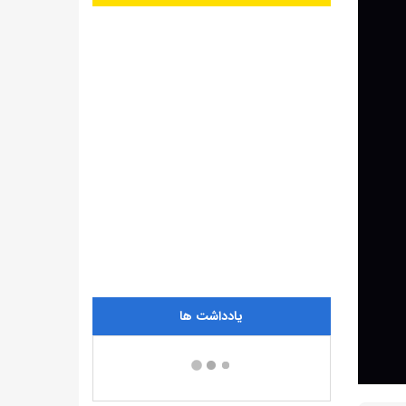
یادداشت ها