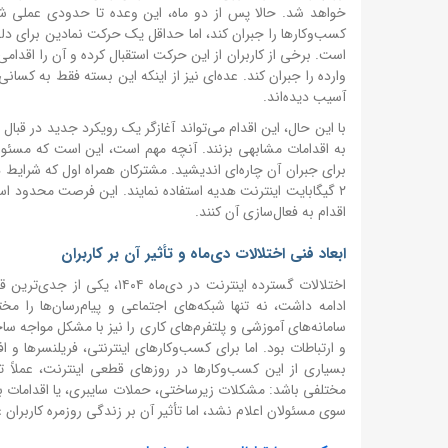
کسب‌وکارها را جبران کند، اما حداقل یک حرکت نمادین برای دلج
است. برخی از کاربران از این حرکت استقبال کرده و آن را اقدام
وارده را جبران کند. عده‌ای نیز از اینکه این بسته فقط به کسانی 
آسیب دیده‌اند.
با این حال، این اقدام می‌تواند آغازگر یک رویکرد جدید در قبال
به اقدامات مشابهی بزنند. آنچه مهم است، این است که مسئولان 
اقدام به فعال‌سازی آن کنند.
ابعاد فنی اختلالات دی‌ماه و تأثیر آن بر کاربران
اختلالات گسترده اینترنت در 
ادامه داشت، نه تنها شبکه‌های اجتماعی و پیام‌رسان‌ها را م
سامانه‌های آموزشی و پلتفرم‌های کاری را نیز با مشکل مواجه س
و ارتباطات بود. اما برای کسب‌وکارهای اینترنتی، فریلنسرها و 
بسیاری از این کسب‌وکارها در روزهای قطعی اینترنت، عملاً 
مختلفی باشد: مشکلات زیرساختی، حملات سایبری، یا اقدامات بر
سوی مسئولان اعلام نشد، اما تأثیر آن بر زندگی روزمره کاربران غی