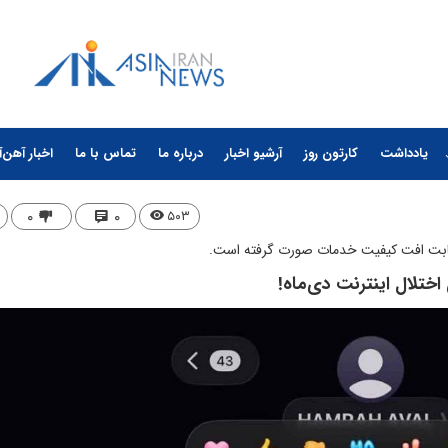
یادداشت
کارتون روز
آرشیو اخبار
درباره ما
تماس با ما
اخبار آهن‌آ
۰
۰
۵۰۳
ان بابت افت کیفیت خدمات صورت گرفته است.