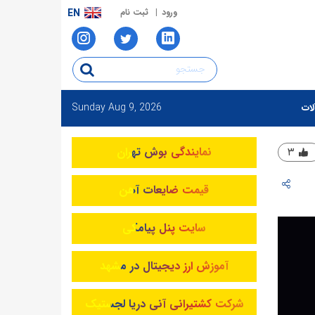
ورود
ثبت نام
EN
Sunday
Aug 9, 2026
لات
نمایندگی بوش تهران
۳
قیمت ضایعات آهن
سایت پنل پیامکی
آموزش ارز دیجیتال در مشهد
شرکت کشتیرانی آنی دریا لجستیک