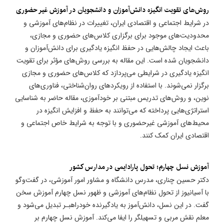
روش‌های تقویت انگیزه دانش‌آموزان و دانشجویان در آموزش غیر حضوری
در شرایط اجتماعی و اقتصادی ایران، تغییرات در نظام‌های آموزشی و
محدودیت‌های موجود برای برگزاری کلاس‌های حضوری و مجازی،
باعث ایجاد چالش‌هایی در حفظ انگیزه یادگیری برای دانش‌آموزان و
دانشجویان شده است. این مقاله به بررسی روش‌های مؤثر برای تقویت
انگیزه یادگیری در شرایطی می‌پردازد که کلاس‌های حضوری و مجازی
برگزار نمی‌شوند. با استفاده از رویکردهای روان‌شناختی، فناوری‌های
نوین، و روش‌های تدریس مبتنی بر خودآموزی، مقاله حاضر به شناسایی
استراتژی‌هایی پرداخته که می‌توانند به حفظ و افزایش انگیزه در
محیط‌های آموزشی غیرحضوری و با توجه به شرایط خاص اجتماعی و
اقتصادی ایران کمک کنند.
آموزش نسل چهارم؛ تحول پارادایمی در مدارس کشور
دکتر حسین چناری، مدرس دانشگاه و مشاور امور آموزشی، در گفت‌وگو
با آسیانیوز از تحول نظام‌های آموزشی و ظهور نسل چهارم آموزش سخن
گفت. در این نسل، دانش‌آموز به یادگیرنده خودراهبـر تبدیل می‌شود و
معلم نقش مربی و تسهیلگر را ایفا می‌کند. آموزش نسل چهارم بر