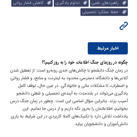
راهبردهای علمی
تداوم یادگیری
کاهش فشار روانی
حفظ عملکرد تحصیلی
اخبار مرتبط
چگونه در روزهای جنگ اطلاعات خود را به روز کنیم؟!
در زمان جنگ دانشجو با چالش‌های جدی روبه‌رو است: از تعطیل شدن
کلاس‌ها و دانشگاه، دسترسی محدود به اینترنت و منابع، و فشار روانی
و اضطراب، تا مشکلات مالی و خانوادگی. در عین حال، توقف کامل
یادگیری می‌تواند در بلندمدت به آینده‌ی تحصیلی و شغلی دانشجو
آسیب بزند. بنابراین سؤال اساسی این است: چطور در زمان جنگ درس
بخوانیم، اطلاعاتمان را به‌روز نگه داریم و از درس جا نمانیم. این
یادداشت تلاش دارد با تکنیک‌های کاملا کاربردی در این شرایط به یاری
دانش‌آموزان و دانشجویان بیاید.