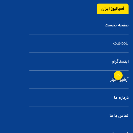
آسیانیوز ایران
صفحه نخست
یادداشت
اینستاگرام
آرشیو اخبار
درباره ما
تماس با ما