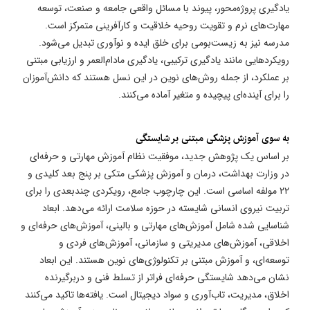
یادگیری پروژه‌محور، پیوند با مسائل واقعی جامعه و صنعت، توسعه
مهارت‌های نرم و تقویت روحیه خلاقیت و کارآفرینی متمرکز است.
مدرسه نیز به زیست‌بومی برای خلق ایده و نوآوری تبدیل می‌شود.
رویکردهایی مانند یادگیری ترکیبی، یادگیری مادام‌العمر و ارزیابی مبتنی
بر عملکرد، از جمله روش‌های نوین در این نسل هستند که دانش‌آموزان
را برای آینده‌ای پیچیده و متغیر آماده می‌کنند.
به سوی آموزش پزشکی مبتنی بر شایستگی
بر اساس یک پژوهش جدید، موفقیت نظام آموزش مهارتی و حرفه‌ای
در وزارت بهداشت، درمان و آموزش پزشکی متکی بر پنج بعد کلیدی و
۲۲ مولفه اساسی است. این چارچوب جامع، رویکردی چندبعدی را برای
تربیت نیروی انسانی شایسته در حوزه سلامت ارائه می‌دهد. ابعاد
شناسایی شده شامل آموزش‌های مهارتی و بالینی، آموزش‌های حرفه‌ای و
اخلاقی، آموزش‌های مدیریتی و سازمانی، آموزش‌های فردی و
توسعه‌ای، و آموزش مبتنی بر تکنولوژی‌های نوین هستند. این ابعاد
نشان می‌دهد شایستگی حرفه‌ای فراتر از تسلط فنی و دربرگیرنده
اخلاق، مدیریت، تاب‌آوری و سواد دیجیتال است. یافته‌ها تاکید می‌کنند