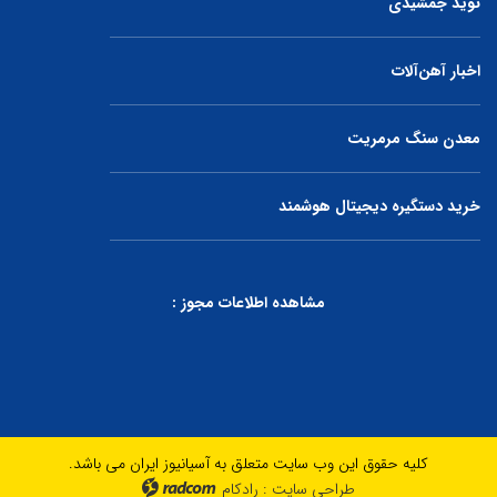
نوید جمشیدی
اخبار آهن‌آلات
معدن سنگ مرمریت
خرید دستگیره دیجیتال هوشمند
مشاهده اطلاعات مجوز :
کلیه حقوق این وب سایت متعلق به آسیانیوز ایران می باشد.
طراحی سایت
:
رادکام
radcom