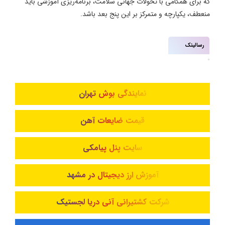
که برای همگامی با تحولات جهانی سلامت، برنامه‌ریزی آموزشی باید
منعطف، یکپارچه و متمرکز بر این پنج بعد باشد.
رسالینک
نمایندگی بوش تهران
قیمت ضایعات آهن
سایت پنل پیامکی
آموزش ارز دیجیتال در مشهد
شرکت کشتیرانی آنی دریا لجستیک