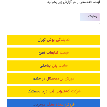
آینده افغانستان را در گزارش زیر بخوانید.
رسالینک
نمایندگی بوش تهران
قیمت ضایعات آهن
سایت پنل پیامکی
آموزش ارز دیجیتال در مشهد
شرکت کشتیرانی آنی دریا لجستیک
فروش عمده سنگ مرمریت