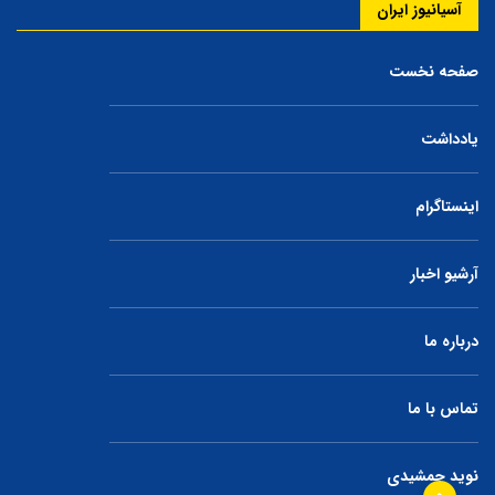
آسیانیوز ایران
صفحه نخست
یادداشت
اینستاگرام
آرشیو اخبار
درباره ما
تماس با ما
نوید جمشیدی