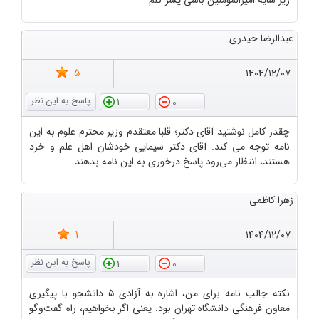
عبدالرضا حیدری
5
۱۴۰۴/۱۲/۰۷
1
0
چقدر کامل نوشتید آقای دکتر؛ قلبا معتقدم وزیر محترم علوم به این
نامه توجه می کند. آقای دکتر سیمایی خودشان اهل علم و خرد
هستند، انتظار می‌رود پاسخ درخوری به این نامه بدهند.
زهرا کاظمی
1
۱۴۰۴/۱۲/۰۷
1
0
نکته جالب نامه برای من، اشاره به آزادی ۵ دانشجو با پیگیری
معاون فرهنگی دانشگاه تهران بود. یعنی اگر بخواهیم، راه گفت‌وگو