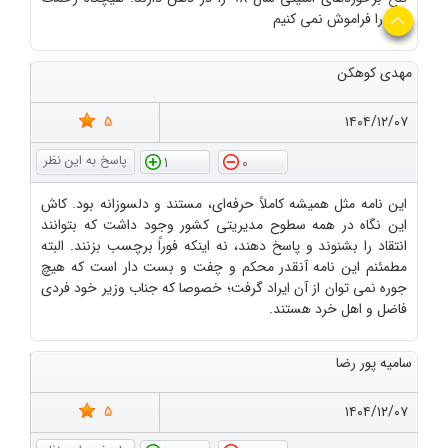
شما را فراموش نمی کنیم
مهدی کوهکن
5
۱۴۰۴/۱۲/۰۷
1
0
این نامه مثل همیشه کاملاً حرفه‌ای، مستند و دلسوزانه بود. کاش
این نگاه در همه سطوح مدیریتی کشور وجود داشت که بتوانند
انتقاد را بشنوند و پاسخ دهند، نه اینکه فوراً برچسب بزنند. البته
مطمئنم این نامه آنقدر محکم و چفت و بست دار است که هیچ
جوره نمی توان از آن ایراد گرفت؛ خصوصا که جناب وزیر خود فردی
فاضل و اهل خرد هستند.
سامیه پور رضا
5
۱۴۰۴/۱۲/۰۷