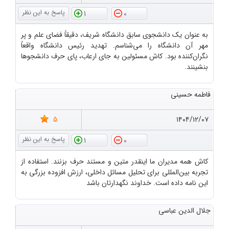
1
0
به عنوان یک دانشجوی سابق دانشگاه شریف، دقیقاً فضای علم و پر
مهر آن دانشگاه را می‌شناسم. تهدید رئیس دانشگاه واقعاً
نگران‌کننده بود. کاش مسئولین به جای ارعاب، پای حرف دانشجوها
بنشینند.
فاطمه حسینی
5
۱۴۰۴/۱۲/۰۷
1
0
کاش همه مدیران ما اینقدر متین و مستند حرف بزنند. استفاده از
تجربه بین‌المللی برای تحلیل مسائل داخلی، ارزش افزوده بزرگی به
این نامه داده است. خداوند نگهدارتان باشد
جلال الدین عباسی