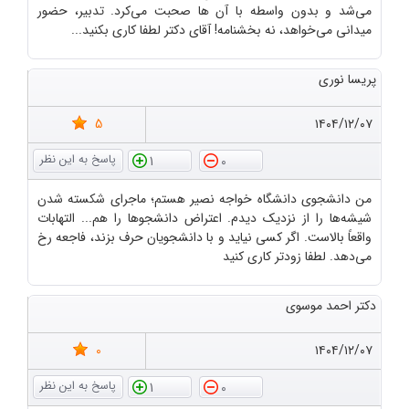
می‌شد و بدون واسطه با آن ها صحبت می‌کرد. تدبیر، حضور
میدانی می‌خواهد، نه بخشنامه! آقای دکتر لطفا کاری بکنید...
پریسا نوری
5
۱۴۰۴/۱۲/۰۷
1
0
من دانشجوی دانشگاه خواجه نصیر هستم؛ ماجرای شکسته شدن
شیشه‌ها را از نزدیک دیدم. اعتراض دانشجوها را هم... التهابات
واقعاً بالاست. اگر کسی نیاید و با دانشجویان حرف بزند، فاجعه رخ
می‌دهد. لطفا زودتر کاری کنید
دکتر احمد موسوی
0
۱۴۰۴/۱۲/۰۷
1
0