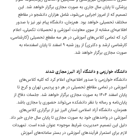
پزشکی تا پایان سال جاری به صورت مجازی برگزار خواهد شد. این
تصمیم که از امروز اجرایی می‌شود، شامل هزاران دانشجو در مقاطع
مختلف تحصیلی خواهد بود. هم‌زمان، دانشگاه پیام نور نیز با صدور
اطلاعیه‌ای مشابه از سوی معاونت آموزشی و تحصیلات تکمیلی، اعلام
کرد که تمامی کلاس‌های آموزشی در هر سه مقطع تحصیلی (کارشناسی،
کارشناسی ارشد و دکتری) از روز شنبه ۹ اسفند تا پایان اسفندماه به
صورت مجازی برگزار خواهد شد.
دانشگاه خوارزمی و دانشگاه آزاد البرز مجازی شدند
دانشگاه خوارزمی با صدور اطلاعیه‌ای اعلام کرد که کلیه کلاس‌های
آموزشی در تمامی مقاطع تحصیلی در هر دو پردیس تهران و کرج تا
پایان اسفند ۱۴۰۴ به صورت مجازی برگزار خواهد شد. جلسات دفاع از
پایان‌نامه و رساله با نظر دانشکده می‌تواند حضوری یا مجازی باشد.
همزمان، دانشگاه آزاد اسلامی استان البرز نیز از برگزاری کلاس‌های
آموزشی در واحدهای خود به صورت مجازی تا پایان سال جاری خبر داد.
دلیل این تصمیم «مدیریت شرایط موجود» عنوان شده است. تمهیدات
لازم برای استمرار فرآیندهای آموزشی در بستر سامانه‌های آموزش