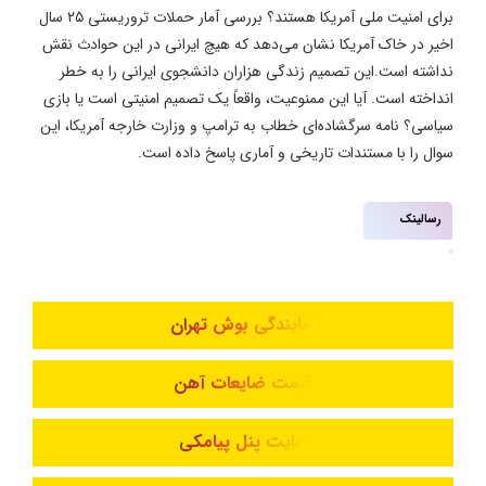
برای امنیت ملی آمریکا هستند؟ بررسی آمار حملات تروریستی ۲۵ سال
اخیر در خاک آمریکا نشان می‌دهد که هیچ ایرانی‌ در این حوادث نقش
نداشته است.این تصمیم زندگی هزاران دانشجوی ایرانی را به خطر
انداخته است. آیا این ممنوعیت، واقعاً یک تصمیم امنیتی است یا بازی
سیاسی؟ نامه سرگشاده‌ای خطاب به ترامپ و وزارت خارجه آمریکا، این
سوال را با مستندات تاریخی و آماری پاسخ داده است.
رسالینک
نمایندگی بوش تهران
قیمت ضایعات آهن
سایت پنل پیامکی