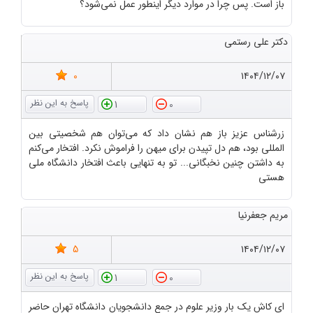
باز است. پس چرا در موارد دیگر اینطور عمل نمی‌شود؟
دکتر علی رستمی
0
۱۴۰۴/۱۲/۰۷
1
0
زرشناس عزیز باز هم نشان داد که می‌توان هم شخصیتی بین
المللی بود، هم دل تپیدن برای میهن را فراموش نکرد. افتخار می‌کنم
به داشتن چنین نخبگانی... تو به تنهایی باعث افتخار دانشگاه ملی
هستی
مریم جعفرنیا
5
۱۴۰۴/۱۲/۰۷
1
0
ای کاش یک بار وزیر علوم در جمع دانشجویان دانشگاه تهران حاضر