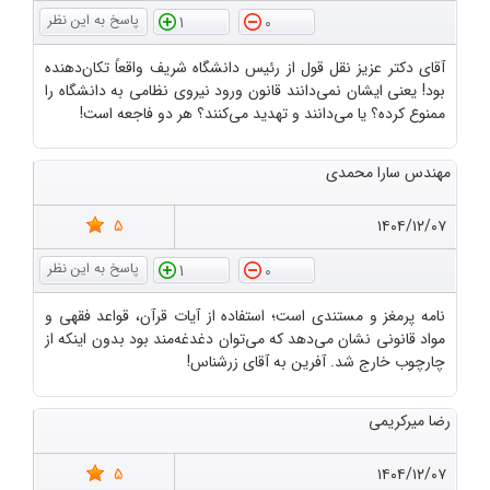
1
0
آقای دکتر عزیز نقل قول از رئیس دانشگاه شریف واقعاً تکان‌دهنده
بود! یعنی ایشان نمی‌دانند قانون ورود نیروی نظامی به دانشگاه را
ممنوع کرده؟ یا می‌دانند و تهدید می‌کنند؟ هر دو فاجعه است!
مهندس سارا محمدی
5
۱۴۰۴/۱۲/۰۷
1
0
نامه پرمغز و مستندی است؛ استفاده از آیات قرآن، قواعد فقهی و
مواد قانونی نشان می‌دهد که می‌توان دغدغه‌مند بود بدون اینکه از
چارچوب خارج شد. آفرین به آقای زرشناس!
رضا میرکریمی
5
۱۴۰۴/۱۲/۰۷