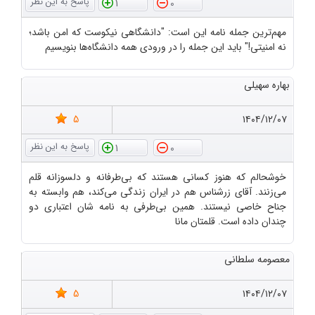
1
0
مهم‌ترین جمله نامه این است: "دانشگاهی نیکوست که امن باشد؛
نه امنیتی!" باید این جمله را در ورودی همه دانشگاه‌ها بنویسیم
بهاره سهیلی
5
۱۴۰۴/۱۲/۰۷
1
0
خوشحالم که هنوز کسانی هستند که بی‌طرفانه و دلسوزانه قلم
می‌زنند. آقای زرشناس هم در ایران زندگی می‌کند، هم وابسته به
جناح خاصی نیستند. همین بی‌طرفی به نامه‌ شان اعتباری دو
چندان داده است. قلمتان مانا
معصومه سلطانی
5
۱۴۰۴/۱۲/۰۷