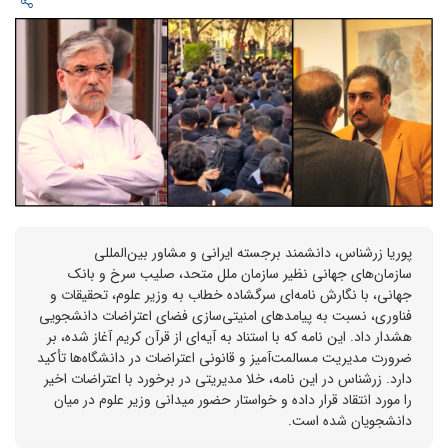
پوریا زرشناس، دانشمند برجسته ایرانی و مشاور بین‌المللی
سازمان‌های جهانی نظیر سازمان ملل متحد، صلیب سرخ و بانک
جهانی، با نگارش نامه‌ای سرگشاده خطاب به وزیر علوم، تحقیقات و
فناوری، نسبت به پیامدهای امنیتی‌سازی فضای اعتراضات دانشجویی
هشدار داد. این نامه که با استناد به آیه‌ای از قرآن کریم آغاز شده، بر
ضرورت مدیریت مسالمت‌آمیز و قانونی اعتراضات در دانشگاه‌ها تأکید
دارد. زرشناس در این نامه، خلا مدیریتی در برخورد با اعتراضات اخیر
را مورد انتقاد قرار داده و خواستار حضور میدانی وزیر علوم در میان
دانشجویان شده است.